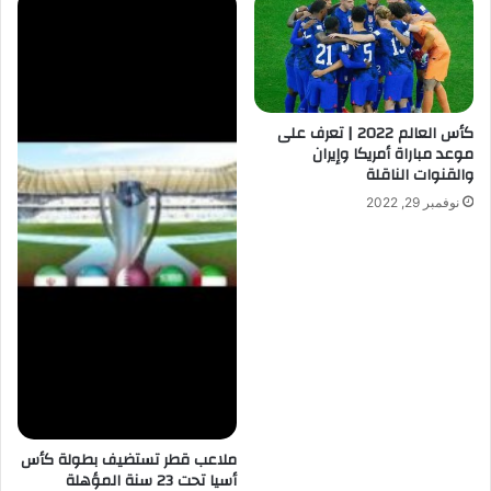
كأس العالم 2022 | تعرف على
موعد مباراة أمريكا وإيران
والقنوات الناقلة
نوفمبر 29, 2022
ملاعب قطر تستضيف بطولة كأس
أسيا تحت 23 سنة المؤهلة