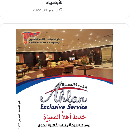
للأولمبياد
سبتمبر 30, 2022