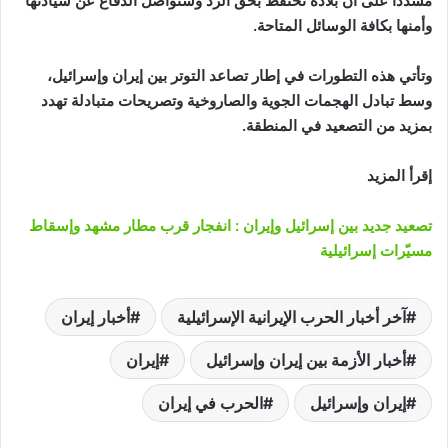
مشددًا على أن بلاده تحتفظ بحق الرد وستواصل الدفاع عن سيادتها
وأمنها بكافة الوسائل المتاحة.
وتأتي هذه التطورات في إطار تصاعد التوتر بين إيران وإسرائيل،
وسط تبادل الهجمات الجوية والصاروخية وتصريحات متبادلة تهدد
بمزيد من التصعيد في المنطقة.
إقرأ المزيد
تصعيد جديد بين إسرائيل وإيران : انفجار قرب مطار مشهد وإسقاط
مسيّرات إسرائيلية
آخر أخبار الحرب الإيرانية الإسرائيلية
أخبار إيران
أخبار الأزمة بين إيران وإسرائيل
إيران
إيران وإسرائيل
الحرب في إيران