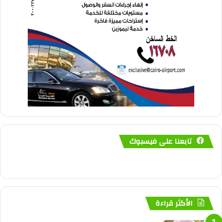
تابعنا على فيسبوك
الأكثر قراءة