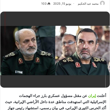
محمد عبد الحكيم
يونيو 15, 2025
103
أعلنت
إيران
عن مقتل مسؤول عسكري بارز جراء الهجمات
الإسرائيلية التي استهدفت مناطق عدة داخل الأراضي الإيرانية، حيث
أكد الحرس الثوري الإيراني، في بيان رسمي، استشهاد رئيس جهاز