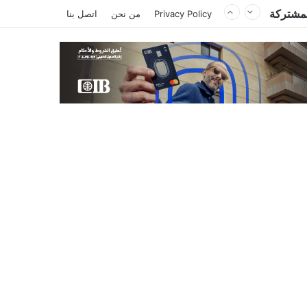
Privacy Policy
من نحن
اتصل بنا