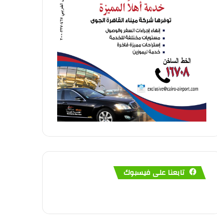
تابعنا على فيسبوك