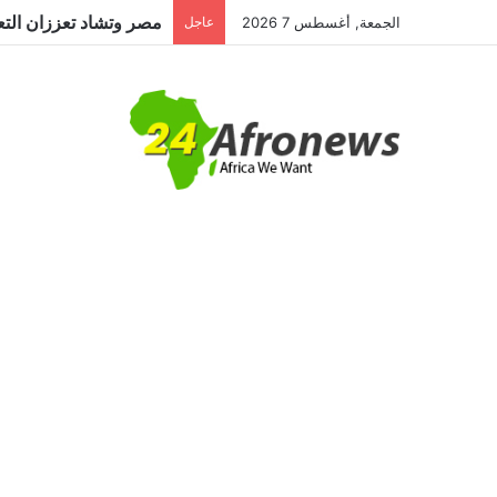
الجمعة, أغسطس 7 2026
عاجل
مصر وتشاد تعززان الشر