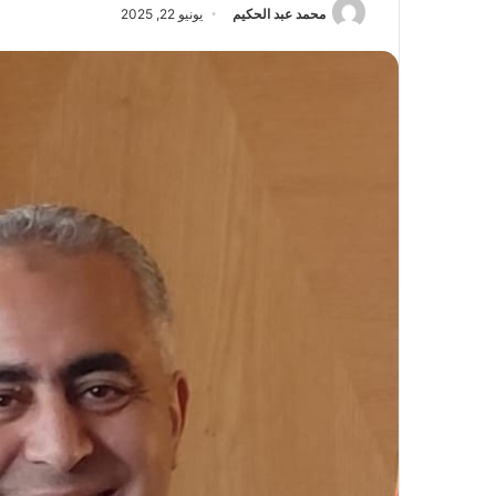
محمد عبد الحكيم
يونيو 22, 2025