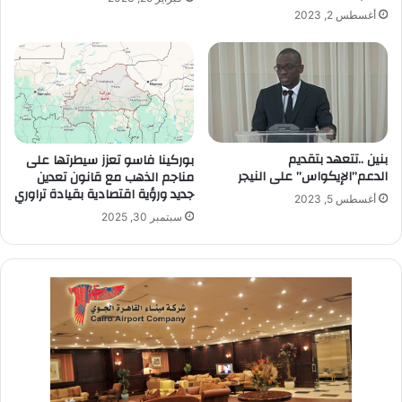
أغسطس 2, 2023
بنين ..تتعهد بتقديم
بوركينا فاسو تعزز سيطرتها على
الدعم”الإيكواس” على النيجر
مناجم الذهب مع قانون تعدين
جديد ورؤية اقتصادية بقيادة تراوري
أغسطس 5, 2023
سبتمبر 30, 2025