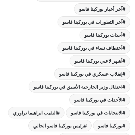
آخر أخبار بوركينا فاسو
آخر التطورات في بوركينا فاسو
أحداث بوركينا فاسو
أختطاف نساء في بوركينا فاسو
أشهر لاعبي بوركينا فاسو
إنقلاب عسكري في بوركينا فاسو
اعتقال وزير الخارجية الأسبق في بوركينا فاسو
الأحداث في بوركينا فاسو
الانتخابات في بوركينا فاسو
النقيب ابراهيما تراوري
بوركينا فاسو
رئيس بوركينا فاسو الحالي