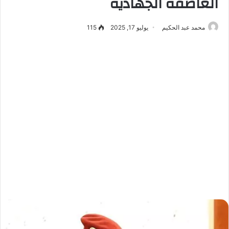
العاصفة الجهادية
محمد عبد الحكيم
يوليو 17, 2025
115