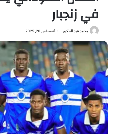
في زنجبار
محمد عبد الحكيم
أغسطس 20, 2025