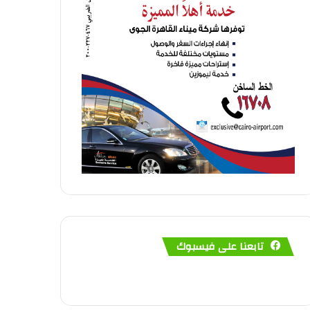
تابعنا على فيسبوك