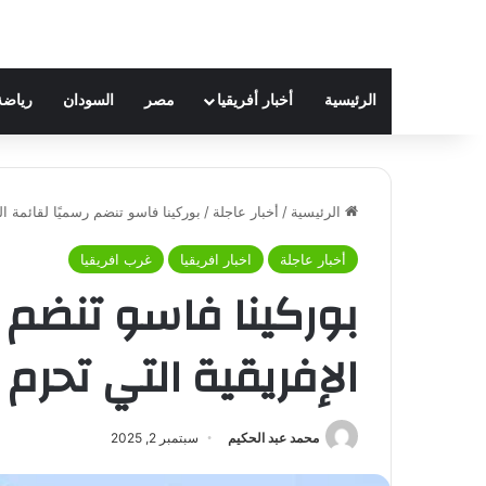
الرئيسية
أخبار أفريقيا
مصر
السودان
رياضة
الرئيسية
/
أخبار عاجلة
/
بوركينا فاسو تنضم رسميًا لقائمة ال
أخبار عاجلة
اخبار افريقيا
غرب افريقيا
بوركينا فاسو تنضم ر
الإفريقية التي تحرم 
محمد عبد الحكيم
سبتمبر 2, 2025