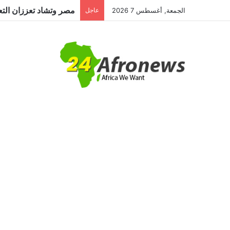
مصر وتشاد تعززان التعا
الجمعة, أغسطس 7 2026
عاجل