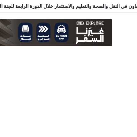
ون في النقل والصحة والتعليم والاستثمار خلال الدورة الرابعة للجنة 