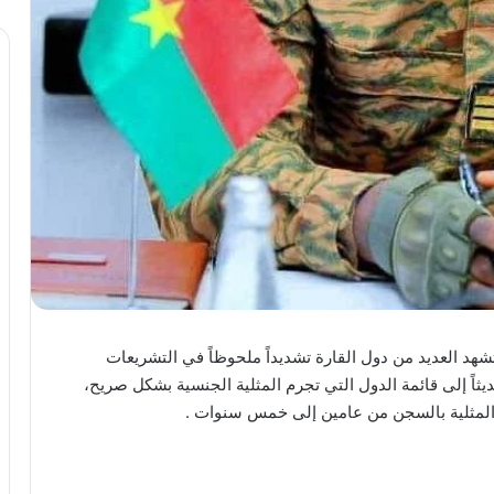
تشهد العديد من دول القارة تشديداً ملحوظاً في التشريعات
يثاً إلى قائمة الدول التي تجرم المثلية الجنسية بشكل صريح،
ت المثلية بالسجن من عامين إلى خمس سنوات .