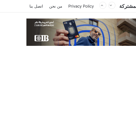
المشتركة
Privacy Policy
من نحن
اتصل بنا