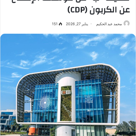
عن الكربون (CDP)
محمد عبد الحكيم
يناير 27, 2026
151