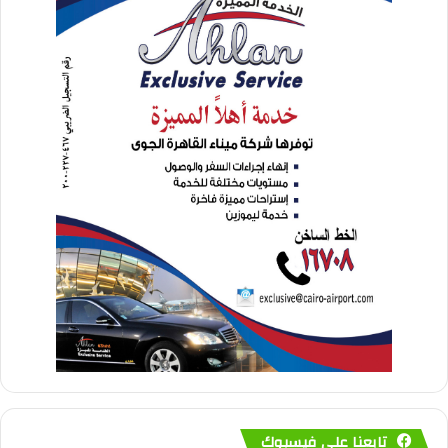
تابعنا على فيسبوك