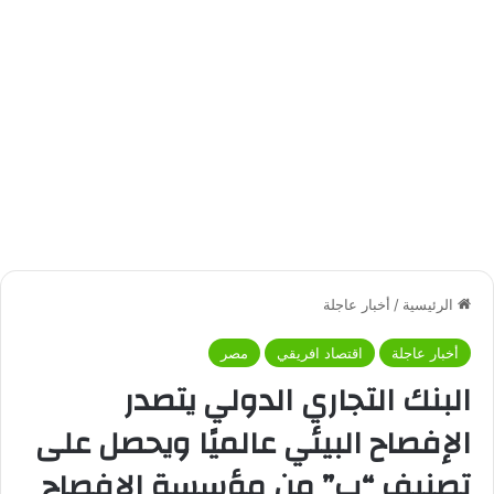
الرئيسية
/
أخبار عاجلة
أخبار عاجلة
اقتصاد افريقي
مصر
البنك التجاري الدولي يتصدر
الإفصاح البيئي عالميًا ويحصل على
تصنيف “ب” من مؤسسة الإفصاح