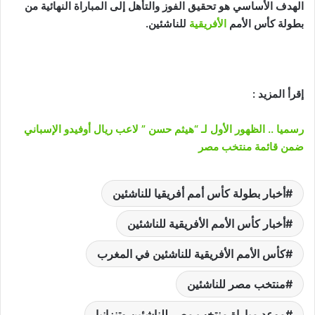
الهدف الأساسي هو تحقيق الفوز والتأهل إلى المباراة النهائية من
بطولة كأس الأمم
الأفريقية
للناشئين.
إقرأ المزيد :
رسميا .. الظهور الأول لـ “هيثم حسن ” لاعب ريال أوفيدو الإسباني
ضمن قائمة منتخب مصر
أخبار بطولة كأس أمم أفريقيا للناشئين
أخبار كأس الأمم الأفريقية للناشئين
كأس الأمم الأفريقية للناشئين في المغرب
منتخب مصر للناشئين
موعد مباراة منتخب مصر للناشئين وتنزانيا