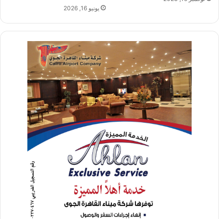
يونيو 16, 2026