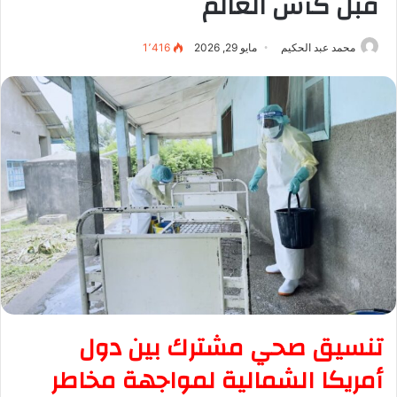
قبل كأس العالم
محمد عبد الحكيم
مايو 29, 2026
1٬416
تنسيق صحي مشترك بين دول
أمريكا الشمالية لمواجهة مخاطر