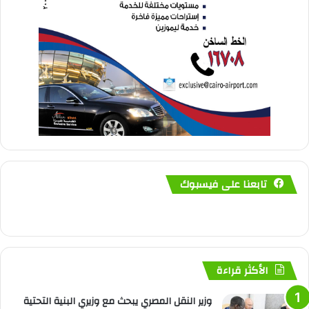
تابعنا على فيسبوك
الأكثر قراءة
وزير النقل المصري يبحث مع وزيري البنية التحتية