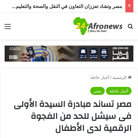
مصر وتشاد تعززان التعاون في النقل والصحة والتعليم والاستثمار خلال الدورة الرابعة للجنة المشتركة
بحث عن
الق
الرئيسية
/
أخبار عاجلة
أخبار عاجلة
مصر
مصر تساند مبادرة السيدة الأولى
فى سيشل للحد من الفجوة
الرقمية لدى الأطفال