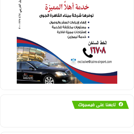
تابعنا على فيسبوك