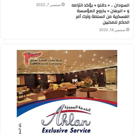
السودان .. « دقلو » يؤكد التزامه
سبتمبر 7, 2023
و « البرهان » بخروج المؤسسة
العسكرية من السلطة وترك أمر
الحكم للمدنيين
سبتمبر 16, 2022