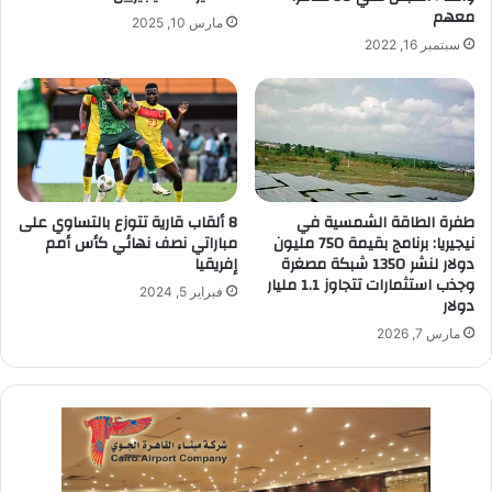
معهم
مارس 10, 2025
سبتمبر 16, 2022
طفرة الطاقة الشمسية في
8 ألقاب قارية تتوزع بالتساوي على
نيجيريا: برنامج بقيمة 750 مليون
مباراتي نصف نهائي كأس أمم
دولار لنشر 1350 شبكة مصغرة
إفريقيا
وجذب استثمارات تتجاوز 1.1 مليار
فبراير 5, 2024
دولار
مارس 7, 2026