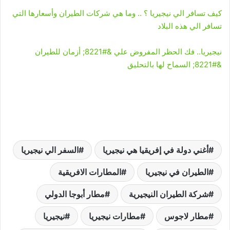
كيف تسافر الي نيجيريا ؟ .. وما هي شركات الطيران وأسعارها التي
تسافر الي هذه البلاد
نيجيريا.. فك الحظر المفروض علي &#8221; أزمان للطيران
&#8221; السماح لها بالتحليق
أغني دولة في إفريقيا هي نيجيريا
السفر الي نيجيريا
الطيران في نيجيريا
المطارات الافريقية
شركة الطيران النيجيرية
مطار أبوجا الدولي
مطار لاجوس
مطارات نيجيريا
نيجيريا