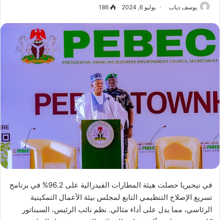
يوسف دياب
يوليو 6, 2024
186
في نيجيريا حصلت هيئة المطارات الفيدرالية على 96.2% في برنامج
تسريع الإصلاح التنظيمي التابع لمجلس بيئة الأعمال التمكينية
الرئاسي، مما يدل على أداء مثالي. نظم نائب الرئيس، السيناتور