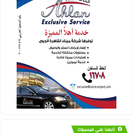
تابعنا على فيسبوك