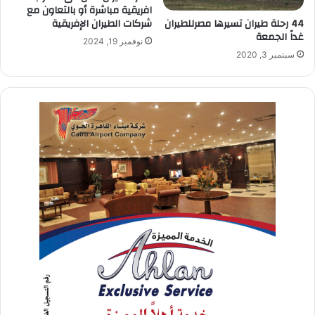
افريقية مباشرة أو بالتعاون مع
44 رحلة طيران تسيرها مصرللطيران
شركات الطيران الإفريقية
غداً الجمعة
نوفمبر 19, 2024
سبتمبر 3, 2020