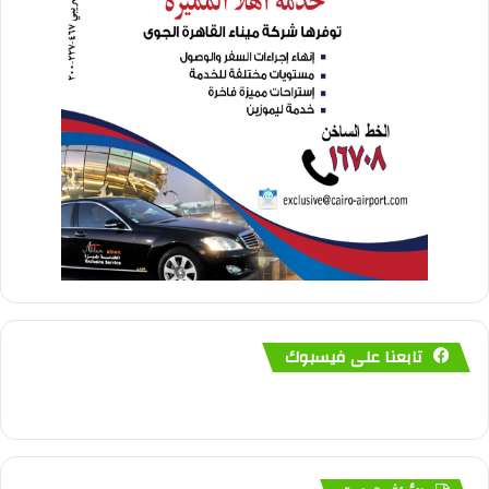
تابعنا على فيسبوك