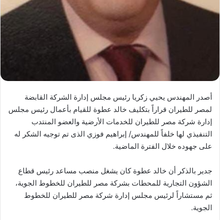
أصدر المهندس يحيي زكريا رئيس مجلس إدارة الشركة القابضة
لمصر للطيران قراراً بتكليف خالد عطوة للقيام بأعمال رئيس مجلس
إدارة شركة مصر للطيران للخدمات الأرضية والعضو المنتدب
التنفيذي لها خلفاً للمهندس/ إبراهيم فوزي الذى تم توجيه الشكر له
على جهوده خلال الفترة الماضية.
جدير بالذكر أن خالد عطوة كان يشغل منصب مساعد رئيس قطاع
الشؤون التجارية للمحطات بشركة مصر للطيران للخطوط الجوية،
ثم مستشاراً لرئيس مجلس إدارة شركة مصر للطيران للخطوط
الجوية.