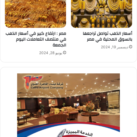
أسعار الذهب تواصل تراجعها
مصر : ارتفاع كبير في أسعار الذهب
بالسوق المحلية في مصر
في منتصف التعاملات اليوم
الجمعة
ديسمبر 19, 2024
يونيو 28, 2024