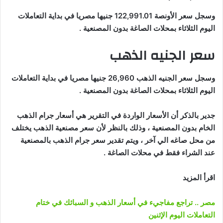
وسجل سعر الأونصة 122,991.01 جنيها مصريا في بداية التعاملات
اليوم الثلاثاء بمحلات الصاغة بدون المصنعية .
سعر الجنيه الذهب
وسجل سعر الجنيه الذهب 26,960 جنيها مصريا في بداية التعاملات
اليوم الثلاثاء بمحلات الصاغة بدون المصنعية .
جدير بالذكر أن الأسعار الواردة في التقرير هي أسعار جرام الذهب
الخام بدون المصنعية ، وذلك بالنظر لأن سعر مصنعية الذهب يختلف
من محل صاغه الي آخر ، ويتم تقدير سعر جرام الذهب بالمصنعية
عند الشراء فقط في محلات الصاغة .
اقرأ المزيد
مصر .. تراجع مفاجيء في أسعار الذهب و السبائك في ختام
التعاملات اليوم الإثنين