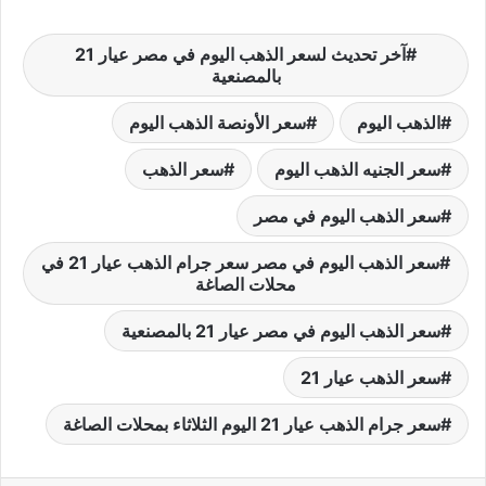
آخر تحديث لسعر الذهب اليوم في مصر عيار 21
بالمصنعية
الذهب اليوم
سعر الأونصة الذهب اليوم
سعر الجنيه الذهب اليوم
سعر الذهب
سعر الذهب اليوم في مصر
سعر الذهب اليوم في مصر سعر جرام الذهب عيار 21 في
محلات الصاغة
سعر الذهب اليوم في مصر عيار 21 بالمصنعية
سعر الذهب عيار 21
سعر جرام الذهب عيار 21 اليوم الثلاثاء بمحلات الصاغة