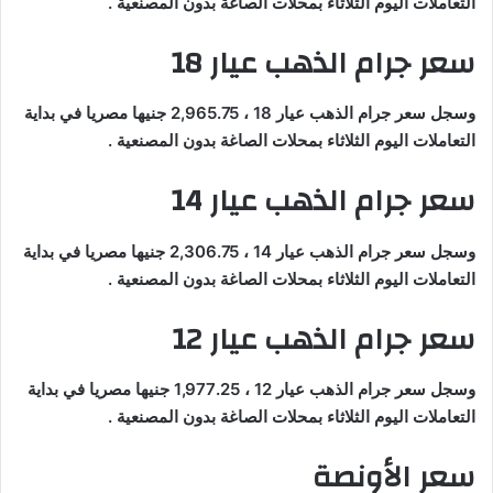
التعاملات اليوم الثلاثاء بمحلات الصاغة بدون المصنعية .
سعر جرام الذهب عيار 18
وسجل سعر جرام الذهب عيار 18 ، 2,965.75 جنيها مصريا في بداية
التعاملات اليوم الثلاثاء بمحلات الصاغة بدون المصنعية .
سعر جرام الذهب عيار 14
وسجل سعر جرام الذهب عيار 14 ، 2,306.75 جنيها مصريا في بداية
التعاملات اليوم الثلاثاء بمحلات الصاغة بدون المصنعية .
سعر جرام الذهب عيار 12
وسجل سعر جرام الذهب عيار 12 ، 1,977.25 جنيها مصريا في بداية
التعاملات اليوم الثلاثاء بمحلات الصاغة بدون المصنعية .
سعر الأونصة