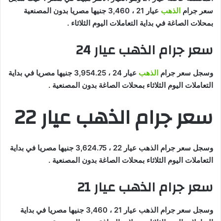
سعر جرام
الذهب
عيار 21 ، 3,460 جنيها مصريا بدون المصنعية
بمحلات الصاغة في بداية التعاملات اليوم الثلاثاء .
سعر جرام الذهب عيار 24
وسجل سعر جرام
الذهب
عيار 24 ، 3,954.25 جنيها مصريا في بداية
التعاملات اليوم الثلاثاء بمحلات الصاغة بدون المصنعية .
سعر جرام الذهب عيار 22
وسجل سعر جرام الذهب عيار 22 ، 3,624.75 جنيها مصريا في بداية
التعاملات اليوم الثلاثاء بمحلات الصاغة بدون المصنعية .
سعر جرام الذهب عيار 21
وسجل سعر جرام الذهب عيار 21 ، 3,460 جنيها مصريا في بداية