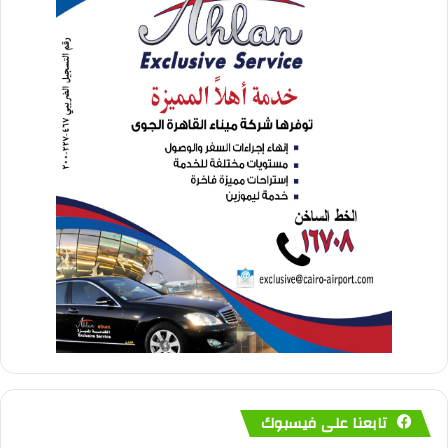
تابعنا على فيسبوك