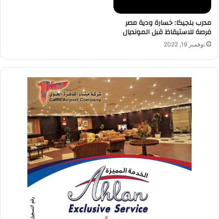
مدرب بلجيكا: خسارة ودية مصر
فرصة للاستيقاظ قبل المونديال
نوفمبر 19, 2022