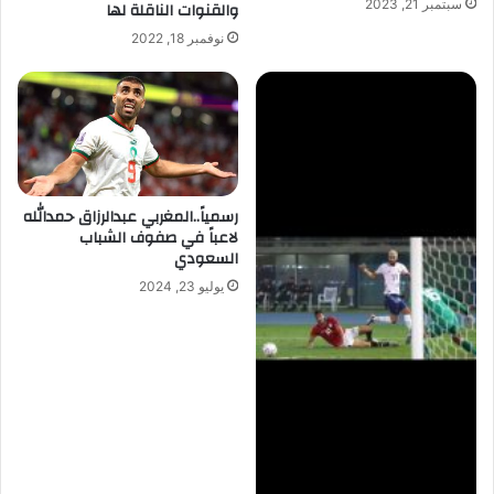
سبتمبر 21, 2023
والقنوات الناقلة لها
نوفمبر 18, 2022
رسمياً..المغربي عبدالرزاق حمدالله
لاعباً في صفوف الشباب
السعودي
يوليو 23, 2024