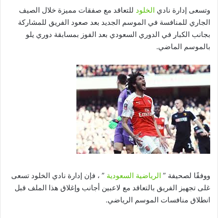
وتسعى إدارة نادي
الخلود
للتعاقد مع صفقات مميزة خلال الصيف
الجاري للمنافسة في الموسم الجديد بعد صعود الفريق للمشاركة
بجانب الكبار في الدوري السعودي بعد الفوز بمسابقة دوري يلو
بالموسم الماضي.
ووفقًا لصحيفة ”
الرياضية السعودية
” ، فإن إدارة نادي الخلود تسعى
غلى تجهيز الفريق بالتعاقد مع لاعبين أجانب وإغلاق هذا الملف قبل
انطلاق منافسات الموسم الرياضي.