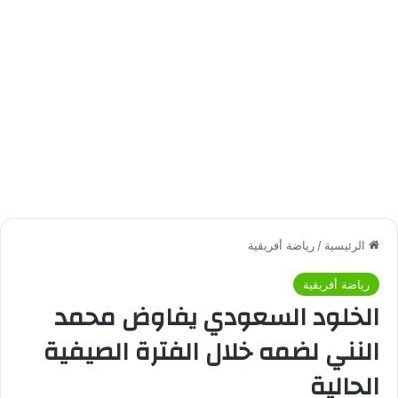
الرئيسية
/
رياضة أفريقية
رياضة أفريقية
الخلود السعودي يفاوض محمد
النني لضمه خلال الفترة الصيفية
الحالية