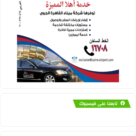
تابعنا على فيسبوك