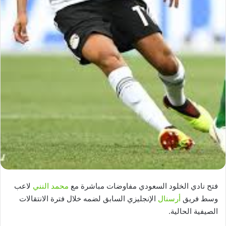
فتح نادي الخلود السعودي مفاوضات مباشرة مع
محمد النني
لاعب
وسط فريق
أرسنال
الإنجليزي السابق لضمه خلال فترة الانتقالات
الصيفية الحالية.