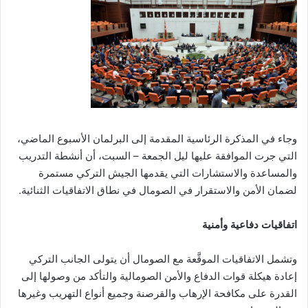
وجاء في المذكرة الرئاسية المقدمة إلى البرلمان الأسبوع الماضي،
التي جرت الموافقة عليها ليل الجمعة – السبت، أن أنشطة التدريب
والمساعدة والاستشارات التي يقدمها الجيش التركي مستمرة
لضمان الأمن والاستقرار في الصومال في نطاق الاتفاقيات الثنائية.
اتفاقيات دفاعية وأمنية
وتشمل الاتفاقيات الموقَّعة مع الصومال أن يتولى الجانب التركي
إعادة هيكلة قوات الدفاع والأمن الصومالية والتأكد من وصولها إلى
القدرة على مكافحة الإرهاب والقرصنة وجميع أنواع التهريب وغيرها