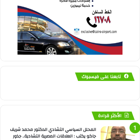
تابعنا على فيسبوك
الأكثر قراءة
المحلل السياسي التشادي الدكتور محمد شريف
جاكو يكتب : العلاقات المصرية التشادية.. جذور