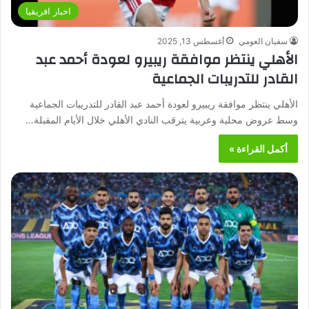
اخبار افريقيا
سفيان العومي
أغسطس 13, 2025
الأهلي ينتظر موافقة ريبيرو لعودة أحمد عبد
القادر للتدريبات الجماعية
الأهلي ينتظر موافقة ريبيرو لعودة أحمد عبد القادر للتدريبات الجماعية
وسط عروض محلية وعربية يترقب النادي الأهلي خلال الأيام المقبلة…
أكمل القراءة »