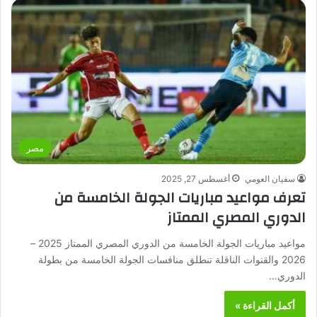
مصر
سفيان العومي
أغسطس 27, 2025
تعرف مواعيد مباريات الجولة الخامسة من
الدوري المصري الممتاز
مواعيد مباريات الجولة الخامسة من الدوري المصري الممتاز 2025 –
2026 والقنوات الناقلة تنطلق منافسات الجولة الخامسة من بطولة
الدوري…
أكمل القراءة »