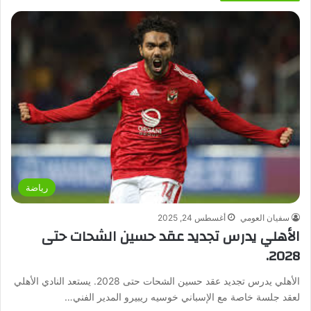
رياضة
سفيان العومي
أغسطس 24, 2025
الأهلي يدرس تجديد عقد حسين الشحات حتى
2028.
الأهلي يدرس تجديد عقد حسين الشحات حتى 2028. يستعد النادي الأهلي
لعقد جلسة خاصة مع الإسباني خوسيه ريبيرو المدير الفني…