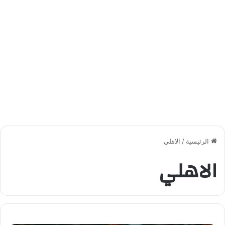
الرئيسية
/
الاهلي
الاهلي