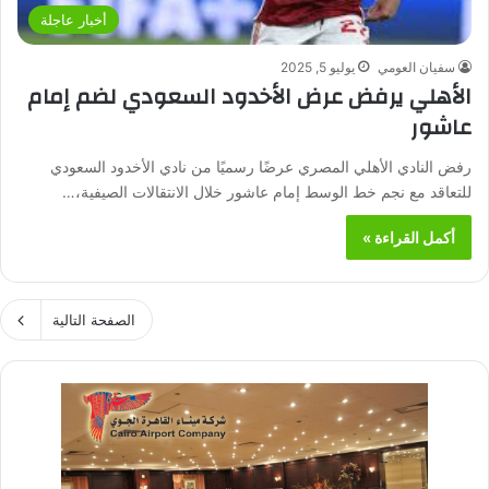
أخبار عاجلة
سفيان العومي
يوليو 5, 2025
الأهلي يرفض عرض الأخدود السعودي لضم إمام
عاشور
رفض النادي الأهلي المصري عرضًا رسميًا من نادي الأخدود السعودي
للتعاقد مع نجم خط الوسط إمام عاشور خلال الانتقالات الصيفية،…
أكمل القراءة »
الصفحة التالية