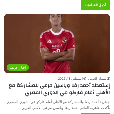
أكمل القراءة »
اخبار افريقيا
سفيان العومي
أغسطس 13, 2025
إستعداد أحمد رضا وياسين مرعي للمشاركة مع
الأهلي أمام فاركو في الدوري المصري
جاهزية أحمد رضا وللمشاركة مع الأهلي أمام فاركو في الدوري المصري
تأكدت جاهزية الثنائي أحمد رضا وياسين مرعي، لاعبي الفريق…