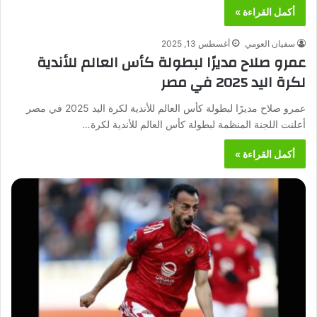
أكمل القراءة »
سفيان العومي
أغسطس 13, 2025
عمرو صلاح مديرًا لبطولة كأس العالم للأندية
لكرة اليد 2025 في مصر
عمرو صلاح مديرًا لبطولة كأس العالم للأندية لكرة اليد 2025 في مصر
أعلنت اللجنة المنظمة لبطولة كأس العالم للأندية لكرة…
أكمل القراءة »