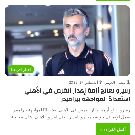
اخبار افريقيا
سفيان العومي
أغسطس 27, 2025
ريبيرو يعالج أزمة إهدار الفرص في الأهلي
استعدادًا لمواجهة بيراميدز
ريبيرو يعالج أزمة إهدار الفرص في الأهلي استعدادًا لمواجهة بيراميدز
يعمل الإسباني خوسيه ريبيرو المدير الفني لفريق الأهلي، على معالجة…
أكمل القراءة »