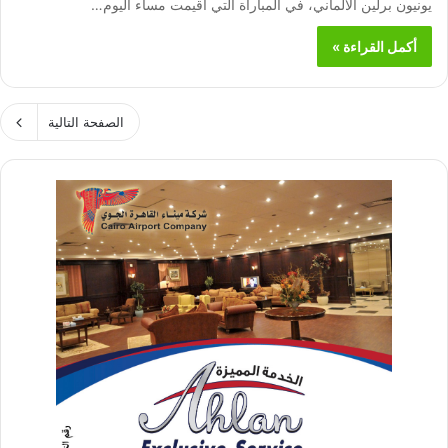
يونيون برلين الألماني، في المباراة التي أقيمت مساء اليوم…
أكمل القراءة »
الصفحة التالية