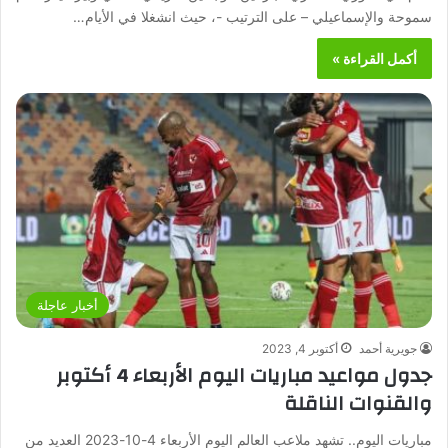
سموحة والإسماعيلي – على الترتيب -، حيث انشغلا في الأيام…
أكمل القراءة »
أخبار عاجلة
جويرية أحمد
أكتوبر 4, 2023
جدول مواعيد مباريات اليوم الأربعاء 4 أكتوبر
والقنوات الناقلة
مباريات اليوم.. تشهد ملاعب العالم اليوم الأربعاء 4-10-2023 العديد من