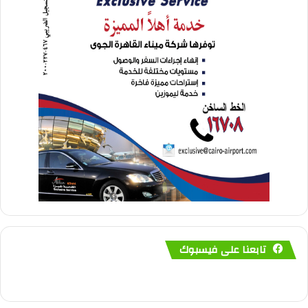
تابعنا على فيسبوك