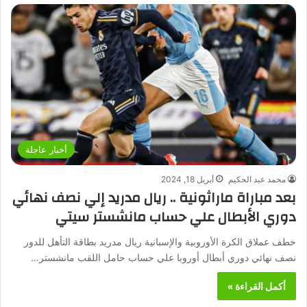
أخبار عاجلة
محمد عبد الحكيم
أبريل 18, 2024
بعد مباراة ماراثونية .. ريال مدريد إلي نصف نهائي
دوري الأبطال علي حساب مانشستر سيتي
خطف عملاق الكرة الأوروبية والإسبانية ريال مدريد بطاقة التأهل للدور
نصف نهائي دوري أبطال أوروبا علي حساب حامل اللقب مانشستر…
أكمل القراءة »