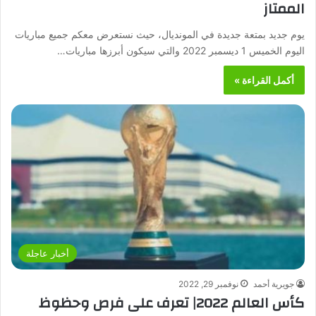
الممتاز
يوم جديد بمتعة جديدة في المونديال، حيث نستعرض معكم جميع مباريات
اليوم الخميس 1 ديسمبر 2022 والتي سيكون أبرزها مباريات…
أكمل القراءة »
أخبار عاجلة
جويرية أحمد
نوفمبر 29, 2022
كأس العالم 2022| تعرف على فرص وحظوظ