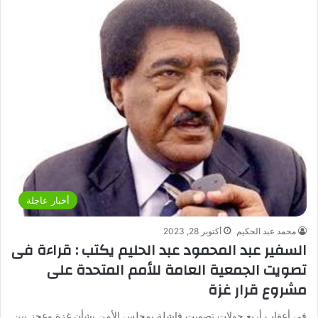
أخبار عاجلة
محمد عبد الحكيم
أكتوبر 28, 2023
السفير عبد المحمود عبد الحليم يكتب : قراءة فى
تصويت الجمعية العامة للأمم المتحدة على
مشروع قرار غزة
فى أعقاب أربع جولات تصويت فاشلة بمجلس الأمن بشأن غزة وعجز بين