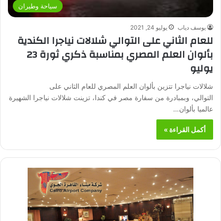
سياحة وطيران
يوسف دياب
يوليو 24, 2021
للعام الثاني على التوالي شلالات نياجرا الكندية
بألوان العلم المصري بمناسبة ذكري ثورة 23
يوليو
شلالات نياجرا تتزين بألوان العلم المصري للعام الثاني على
التوالي، وبمبادرة من سفارة مصر في كندا، تزينت شلالات نياجرا الشهيرة
عالميا بألوان…
أكمل القراءة »