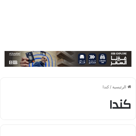
الرئيسية
/
كندا
كندا