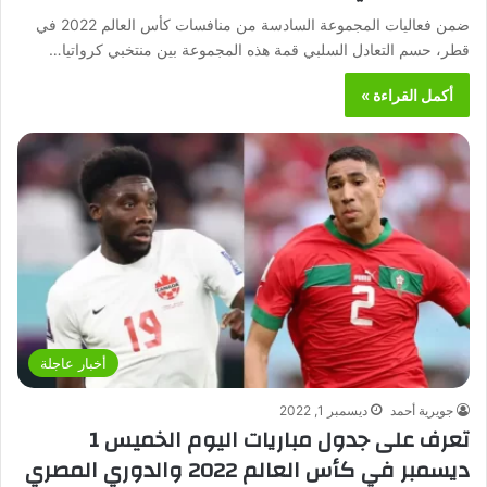
ضمن فعاليات المجموعة السادسة من منافسات كأس العالم 2022 في
قطر، حسم التعادل السلبي قمة هذه المجموعة بين منتخبي ​كرواتيا​…
أكمل القراءة »
أخبار عاجلة
جويرية أحمد
ديسمبر 1, 2022
تعرف على جدول مباريات اليوم الخميس 1
ديسمبر في كأس العالم 2022 والدوري المصري