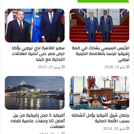
الرئيس السيسي يشارك في قمة
سفير القاهرة لدي نيروبي يؤكد
إفريقيا فرنسا بالعاصمة الكينية
حرص مصر على تنمية العلاقات
نيروبي
التجارية مع كينيا
مايو 12, 2026
يونيو 23, 2023
برلمان شرق أفريقيا يؤجل أنشطته
أفريقيا :3 مدن إفريقية من بين
بسبب الأزمة المالية
أفضل 10 وجهات عالمية لقضاء
العطلات
مايو 30, 2024