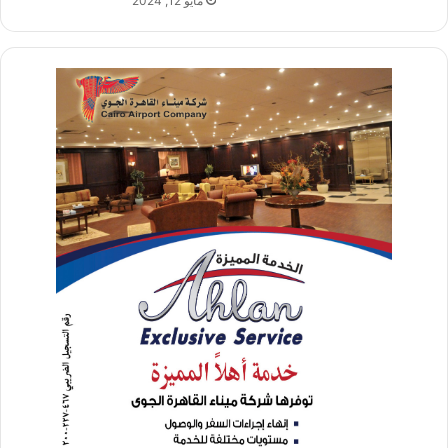
مايو 12, 2024