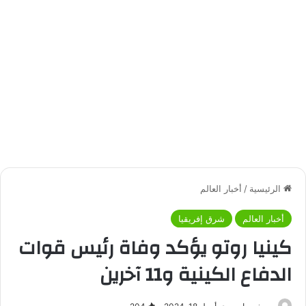
الرئيسية
/
أخبار العالم
أخبار العالم
شرق إفريقيا
كينيا روتو يؤكد وفاة رئيس قوات
الدفاع الكينية و11 آخرين