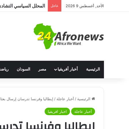
الأحد, أغسطس 9 2026
عاجل
الرئيسية
أخبار أفريقيا
مصر
السودان
رياضة
الرئيسية
/
أخبار عاجلة
/
إيطاليا وفرنسا تدرسان إرسال بعث
أخبار عاجلة
اخبار افريقيا
إيطاليا وفرنسا تدرس