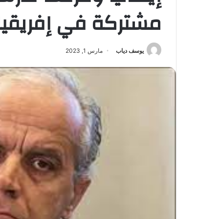
مشتركة في إفريقيا
يوسف دياب
مارس 1, 2023