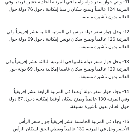
11- وأتي جواز سفر دولة زامبيا في المرتبة الحادية عشر إفريقياُ وفي
المرتبة 124 عالمياً ويمنح سكان زامبيا إمكانية دخول 76 دولة حول
العالم بدون تأشيرة مسبقة.
12- وحل جواز سفر دولة تونس في المرتبة الثانية عشر إفريقياُ وفي
المرتبة 126 عالمياً ويمنح سكان تونس إمكانية دخول 69 دولة حول
العالم بدون تأشيرة مسبقة.
13- وحل جواز سفر دولة غامبيا في المرتبة الثالثة عشر إفريقياُ وفي
المرتبة 129 عالمياً ويمنح سكان غامبيا إمكانية دخول 69 دولة حول
العالم بدون تأشيرة مسبقة.
14- وجاء جواز سفر دولة أوغندا في المرتبة الرابعة عشر إفريقياُ
وفي المرتبة 130 عالمياً ويمنح سكان أوغندا إمكانية دخول 67 دولة
حول العالم بدون تأشيرة مسبقة.
15- وجاء في المرتبة الخامسة عشر إفريقياً جواز سفر الرأس
الأخضر وحل في المرتبة 132 عالمياً ويعطي الحق لسكان الرأس