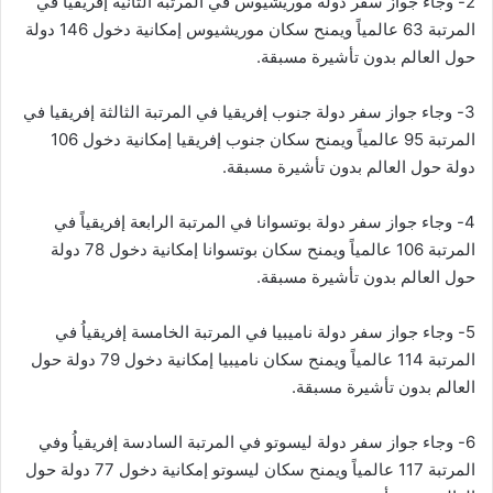
2- وجاء جواز سفر دولة موريشيوس في المرتبة الثانية إفريقيا في
المرتبة 63 عالمياً ويمنح سكان موريشيوس إمكانية دخول 146 دولة
حول العالم بدون تأشيرة مسبقة.
3- وجاء جواز سفر دولة جنوب إفريقيا في المرتبة الثالثة إفريقيا في
المرتبة 95 عالمياً ويمنح سكان جنوب إفريقيا إمكانية دخول 106
دولة حول العالم بدون تأشيرة مسبقة.
4- وجاء جواز سفر دولة بوتسوانا في المرتبة الرابعة إفريقياً في
المرتبة 106 عالمياً ويمنح سكان بوتسوانا إمكانية دخول 78 دولة
حول العالم بدون تأشيرة مسبقة.
5- وجاء جواز سفر دولة ناميبيا في المرتبة الخامسة إفريقياُ في
المرتبة 114 عالمياً ويمنح سكان ناميبيا إمكانية دخول 79 دولة حول
العالم بدون تأشيرة مسبقة.
6- وجاء جواز سفر دولة ليسوتو في المرتبة السادسة إفريقياُ وفي
المرتبة 117 عالمياً ويمنح سكان ليسوتو إمكانية دخول 77 دولة حول