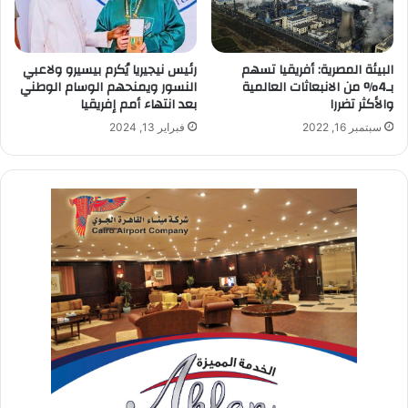
البيئة المصرية: أفريقيا تسهم
رئيس نيجيريا يُكرم بيسيرو ولاعبي
بـ4% من الانبعاثات العالمية
النسور ويمنحهم الوسام الوطني
والأكثر تضررا
بعد انتهاء أمم إفريقيا
سبتمبر 16, 2022
فبراير 13, 2024