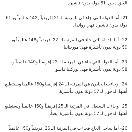
الحق دخول 61 دولة بدون تأشيرة.
21- أما الدولة التي جاء في المرتبة الـ 21 إفريقياً و142 عالمياً وبـ 61
دولة بدون تأشيرة فهي رواندا .
22- أما الدولة التي جاء في المرتبة الـ 22 إفريقياً و146 عالمياً وبـ
59 دولة بدون تأشيرة فهي موريتانيا.
23- أما الدولة التي جاء في المرتبة الـ 23 إفريقياً و149 عالمياً وبـ
58 دولة بدون تأشيرة فهي بوركينا فاسو .
24- وجاءت الجابون في المرتبة الـ 24 إفريقياً و150 عالمياً ويستطيع
أهلها الدخول لـ 57 دولة بدون تـأشيرة.
25- وجاءت السنغال في المرتبة الـ 25 إفريقياً و150 عالمياً ويستطيع
أهلها الدخول لـ 57 دولة بدون تـأشيرة أيضاً.
26- أما ساحل العاج فجاءت في المرتبة الـ 26 إفريقياً و150 عالمياً