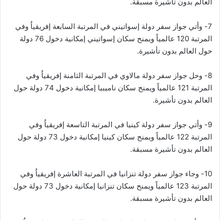
العالم بدون تأشيرة مسبقة.
7- وأتي جواز سفر دولة إسواتيني في المرتبة السابعة إفريقياُ وفي
المرتبة 120 عالمياً ويمنح سكان إسواتيني إمكانية دخول 76 دولة
حول العالم بدون تأشيرة.
8- وحل جواز سفر دولة مالاوي في المرتبة الثامنة إفريقياُ وفي
المرتبة 121 عالمياً ويمنح سكان ناميبيا إمكانية دخول 74 دولة حول
العالم بدون تأشيرة.
9- وأتي جواز سفر دولة كينيا في المرتبة التاسعة إفريقياُ وفي
المرتبة 122 عالمياً ويمنح سكان كينيا إمكانية دخول 73 دولة حول
العالم بدون تأشيرة مسبقة.
10- وجاء جواز سفر دولة تنزانيا في المرتبة العاشرة إفريقياُ وفي
المرتبة 123 عالمياً ويمنح سكان تنزانيا إمكانية دخول 73 دولة حول
العالم بدون تأشيرة مسبقة.