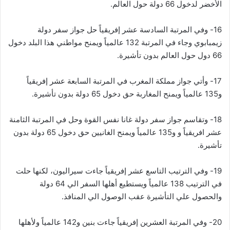
الأخضر لدخول 66 دولة حول العالم.
16- وفي المرتبة السادسة عشر إفريقياً حل جواز سفر دولة
زيمبابوي وجاء في المرتبة 132 عالمياً ويمنح مواطني هذا البلد دخول
66 دول حول العالم بدون تأشيرة.
17- وأتي جواز مملكة المغرب في المرتبة السابعة عشر إفريقياً
و135 عالمياً ويمنح المغاربة حق دخول 65 دولة بدون تأشيرة.
18- وتقاسم جواز سفر دولة غانا نفس القوة وحل في المرتبة الثامنة
عشر افريقياً و و135 عالمياً ويمنح الغانيين حق دخول 65 دولة بدون
تأشيرة.
19- وفي الترتيب التاسع عشر إفريقياً جاءت سيراليون، لكنها حلت
في الترتيب 138 عالمياً ويستطيع أهلها السفر الي 64 دولة
والحصول علي التأشيرة عقب الوصول الي المنافذ.
20- وفي المرتبة العشرين إفريقياً جاءت بنين و142 عالمياً ولأهلها