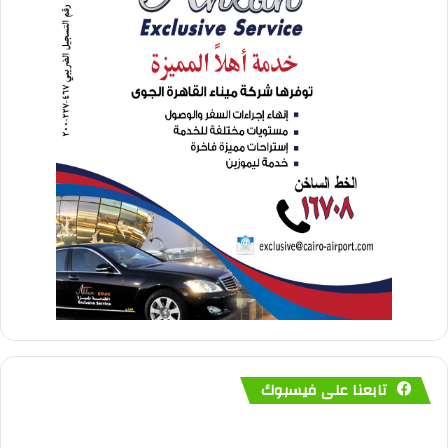
تابعنا على فيسبوك