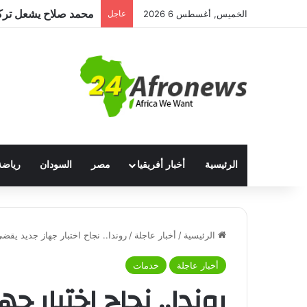
الخميس, أغسطس 6 2026
عاجل
الرئيسية
أخبار أفريقيا
مصر
السودان
رياضة
الرئيسية
/
أخبار عاجلة
/
روندا.. نجاح اختبار جهاز جديد 
أخبار عاجلة
خدمات
روندا.. نجاح اختبار 