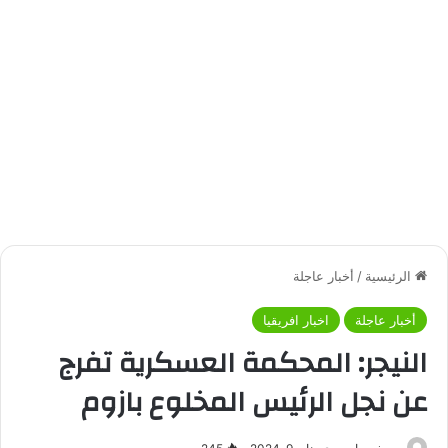
الرئيسية
/
أخبار عاجلة
أخبار عاجلة
اخبار افريقيا
النيجر: المحكمة العسكرية تفرج
عن نجل الرئيس المخلوع بازوم