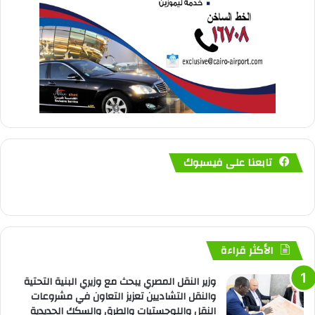
تابعنا على فيسبوك
الأكثر قراءة
وزير النقل المصري يبحث مع وزيري البنية التحتية
والنقل التشاديين تعزيز التعاون في مشروعات
النقل واللوجستيات والطرق والسكك الحديدية