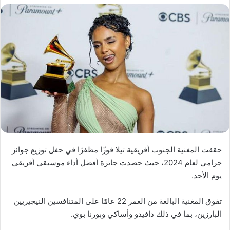
حققت المغنية الجنوب أفريقية تيلا فوزًا مظفرًا في حفل توزيع جوائز
جرامي لعام 2024، حيث حصدت جائزة أفضل أداء موسيقي أفريقي
يوم الأحد.
تفوق المغنية البالغة من العمر 22 عامًا على المتنافسين النيجيريين
البارزين، بما في ذلك دافيدو وأساكي وبورنا بوي.