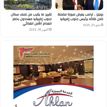
رويترز .. ترامب يعرض صورة مضللة
تقرير: ما يقرب من نصف سكان
خلال لقائه برئيس جنوب إفريقيا
جنوب إفريقيا مهددون بخطر
انعدام الأمن الغذائي
مايو 23, 2025
أكتوبر 18, 2023