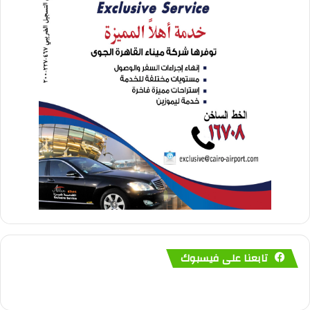
تابعنا على فيسبوك