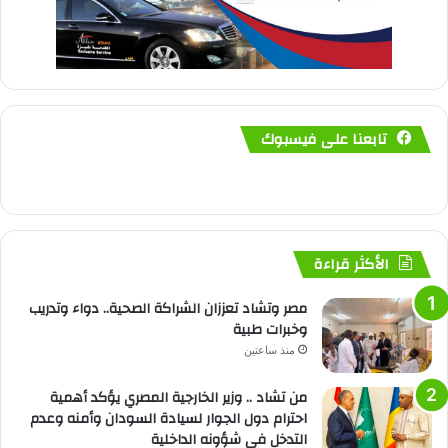
تابعنا على فيسبوك
الأكثر قراءة
مصر وتشاد تعززان الشراكة الصحية.. دواء وتدريب
وخبرات طبية
منذ ساعتين
من تشاد .. وزير الخارجية المصري يؤكد أهمية
احترام دول الجوار لسيادة السودان وأمنه وعدم
التدخل في شؤونه الداخلية