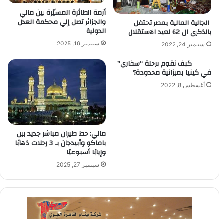
أزمة الطائرة المسيّرة بين مالي
والجزائر تصل إلي محكمة العدل
الجالية المالية بمصر تحتفل
الدولية
بالذكرى ال 62 لعيد الاستقلال
سبتمبر 19, 2025
سبتمبر 24, 2022
كيف تقوم برحلة “سفاري”
في كينيا بميزانية محدودة؟
أغسطس 8, 2022
مالي: خط طيران مباشر جديد بين
باماكو وأبيدجان بـ 3 رحلات ذهابًا
وإيابًا أسبوعيًا
سبتمبر 27, 2025