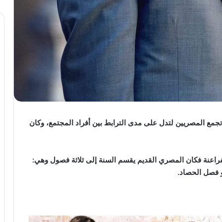
تجمع المصريين لتدل على مدى الترابط بين أفراد المجتمع، وكان
راعنة فكان المصري القديم يقسم السنة إلى ثلاثة فصول وهي:
 فصل الحصاد.