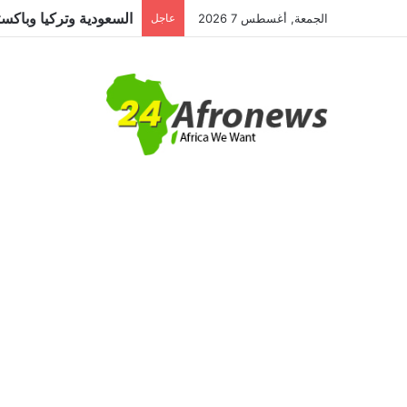
الجمعة, أغسطس 7 2026
عاجل