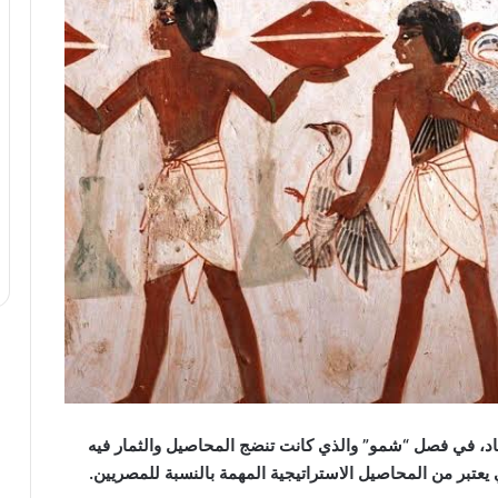
، في فصل “شمو” والذي كانت تنضج المحاصيل والثمار فيه
 يعتبر من المحاصيل الاستراتيجية المهمة بالنسبة للمصريين.