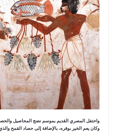
واحتفل المصري القديم بموسم نضج المحاصيل والحصاد
وكان يعم الخير بوفره، بالإضافة إلى حصاد القمح والذي