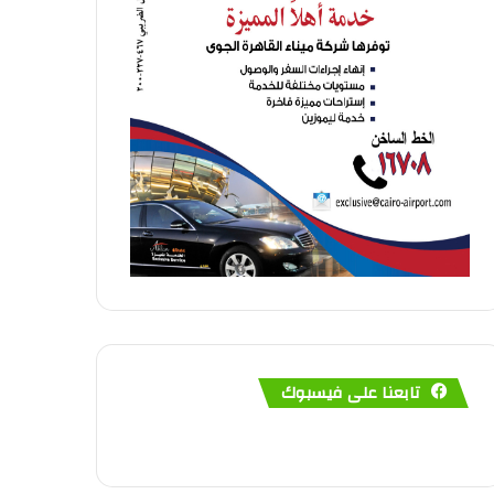
تابعنا على فيسبوك