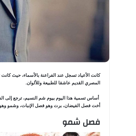
كانت الأعياد تسجل عند الفراعنة بالأسماء، حيث كانت 
المصري القديم عاشقا للطبيعة وللألوان.
أساس تسمية هذا اليوم بيوم شم النسيم، ترجع إلى الف
أخت فصل الفيضان، برت وهو فصل الإنبات، وشمو وهو
فصل شمو