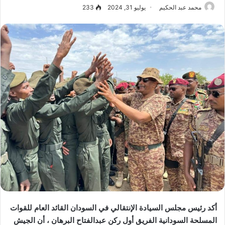
محمد عبد الحكيم
يوليو 31, 2024
233
أكد رئيس مجلس السيادة الإنتقالي في السودان القائد العام للقوات
المسلحة السودانية الفريق أول ركن عبدالفتاح البرهان ، أن الجيش