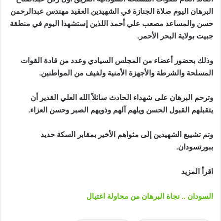
البرهان اليوم صلاة الجنازة في الشهيدين العقيد مهندس عبدالرحمن
حسن والمساعد مصعب علي أحمد اللذين إستشهدا اليوم في منطقة
جبيت بولاية البحر الأحمر.
وذلك بحضور أعضاء من المجلس السيادي وعدد من قادة القوات
المسلحة والشرطة والأجهزة الأمنية ولفيف من المواطنين.
وترحم البرهان على شهداء الحادث سائلاً الله العلي القدير أن
يتقبلهم القبول الحسن ويلهم آلهم وذويهم الصبر وحسن العزاء.
وتم تشييع الشهيدين إلى مثواهم الأخير بمقابر السكة حديد
ببورتسودان.
اقرأ المزيد
السودان .. نجاة البرهان من محاولة اغتيال