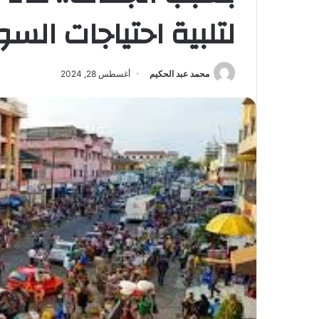
لتلبية احتياجات الس
محمد عبد الحكيم
أغسطس 28, 2024