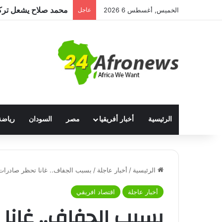
الخميس, أغسطس 6 2026
عاجل
الرئيسية
أخبار أفريقيا
مصر
السودان
رياضة
الرئيسية
/
أخبار عاجلة
/
بسبب الجفاف.. غانا تحظر صادرات ا
أخبار عاجلة
اقتصاد افريقي
بسبب الجفاف.. غانا