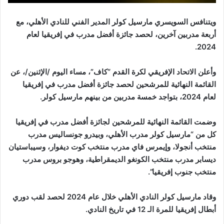
ويتنافس السويسري مارسيل كولر المدير الفني للنادي الأهلي، مع
أربعة مدربين آخرين، لحصد جائزة أفضل مدرب في إفريقيا لعام
2024.
وأعلن الاتحاد الإفريقي لكرة القدم “كاف”، مساء اليوم /الإثنين/، عن
القائمة النهائية للمرشحين لحصد جائزة أفضل مدرب في إفريقيا
لعام 2024، بتواجد خمسة مدربين من بينهم مارسيل كولر.
وضمت القائمة النهائية للمرشحين لجائزة أفضل مدرب في إفريقيا
كل من “مارسيل كولر مدرب الأهلي، وبيدرو جونساليس مدرب
منتخب أنجولا، وإيمرس فاي مدرب منتخب كوت ديفوار، وسيباستيان
ديسابر مدرب منتخب الكونغو الديمقراطية، وهوجو بروس مدرب
منتخب جنوب إفريقيا”.
وقاد مارسيل كولر النادي الأهلي خلال عام 2024 لحصد لقب دوري
أبطال إفريقيا للمرة الـ 12 في تاريخ النادي.