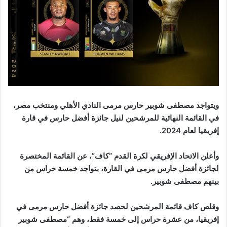
ويتواجد مصطفى شوبير حارس مرمى النادي الأهلي ومنتخب مصر،
في القائمة النهائية للمرشحين لنيل جائزة أفضل حارس في قارة
إفريقيا لعام 2024.
وأعلن الاتحاد الإفريقي لكرة القدم “كاف”، عن القائمة المختصرة
لجائزة أفضل حارس مرمى في القارة، بتواجد خمسة حراس من
بينهم مصطفى شوبير.
وقلص كاف قائمة المرشحين لحصد جائزة أفضل حارس مرمى في
إفريقيا، من عشرة حراس إلى خمسة فقط، وهم “مصطفى شوبير