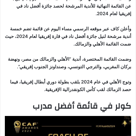
عن القائمة النهائية للأندية المرشحة لحصد جائزة أفضل ناد في
إفريقيا لعام 2024.
وأعلن كاف عبر موقعه الرسمي مساء اليوم عن قائمة تضم خمسة
أندية مرشحة لنيل جائزة أفضل ناد في قارة إفريقيا لعام 2024، حيث
ضمت القائمة الأهلي والزمالك.
وضمت القائمة المختصرة، أندية “الأهلي والزمالك من مصر، ونهضة
بركان المغربي، والترجي التونسي، وصنداونز الجنوب إفريقي”.
وتوج الأهلي في عام 2024 بلقب بطولة دوري أبطال إفريقيا، فيما
حصد الزمالك لقب كأس الكونفدرالية الإفريقية.
كولر في قائمة أفضل مدرب