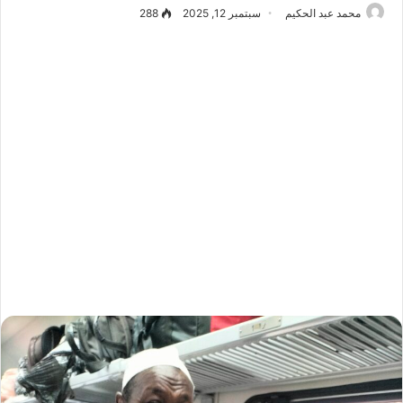
محمد عبد الحكيم
سبتمبر 12, 2025
288