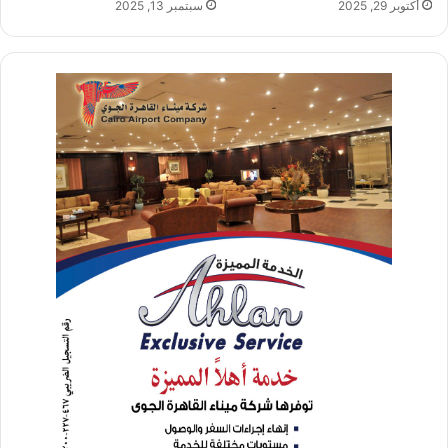
أكتوبر 29, 2025
سبتمبر 13, 2025