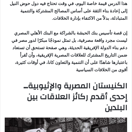
هذا الدرس قيمة خاصة اليوم، في وقت تحتاج فيه دول حوض النيل
إلى إعادة بناء الثقة على أساس المصالح المشتركة والتنمية
المتبادلة، بدلاً من الاكتفاء بإدارة الخلافات.
إن قصة تأسيس بنك الحبشة بالشراكة مع البنك الأهلي المصري
ليست مجرد واقعة مصرفية، بل تمثل نموذجًا مبكرًا لدور مصر في
دعم بناء الدولة الإفريقية الحديثة، وهي صفحة تستحق أن تستعاد
ضمن التاريخ المشترك للعلاقات المصرية الإفريقية، وأن تُقرأ
باعتبارها شاهدًا على أن التنمية والتعاون كانا، في أوقات كثيرة،
أقوى من الخلافات السياسية
الكنيستان المصرية والإثيوبية…
إحدى أقدم ركائز العلاقات بين
البلدين