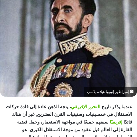
إمبراطور إثيوبيا هيلاسيلاسي
عندما يذكر تاريخ
التحرر الإفريقي
، يتجه الذهن عادة إلى قادة حركات
الاستقلال في خمسينيات وستينيات القرن العشرين, غير أن هناك
قائدًا
إفريقيًا
سبقهم جميعًا في مواجهة الاستعمار، وحمل قضية
القارة إلى العالم قبل عقود من موجة الاستقلال الكبرى، هو