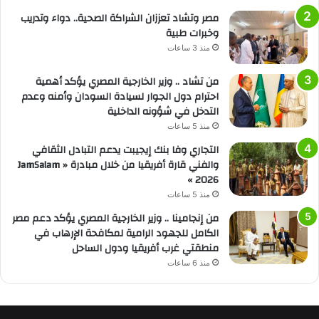
مصر وتشاد تعززان الشراكة الصحية.. دواء وتدريب
وخبرات طبية
منذ 3 ساعات
من تشاد .. وزير الخارجية المصري يؤكد أهمية
احترام دول الجوار لسيادة السودان وأمنه وعدم
التدخل في شؤونه الداخلية
منذ 5 ساعات
التجاري وفا بنك إيجيبت يدعم التبادل الثقافي
والفني قارة أفريقيا من خلال مبادرة « JamSalam
2026 »
منذ 5 ساعات
من إنجامينا .. وزير الخارجية المصري يؤكد دعم مصر
الكامل للجهود الرامية لمكافحة الإرهاب في
منطقتي غرب أفريقيا ودول الساحل
منذ 6 ساعات