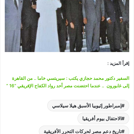
إقرأ المزيد :
السفير دكتور محمد حجازي يكتب : سيريتسي خاما .. من القاهرة
إلى غابورون .. عندما احتضنت مصر أحد رواد الكفاح الإفريقي “16 ”
إمبراطور إثيوبيا الأسبق هيلا سيلاسي
الاحتفال بيوم أفريقيا
تاريخ دعم مصر لحركات التحرر الأفريقية