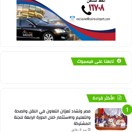
تابعنا على فيسبوك
الأكثر قراءة
مصر وتشاد تعززان التعاون في النقل والصحة
والتعليم والاستثمار خلال الدورة الرابعة للجنة
المشتركة
منذ 8 دقائق