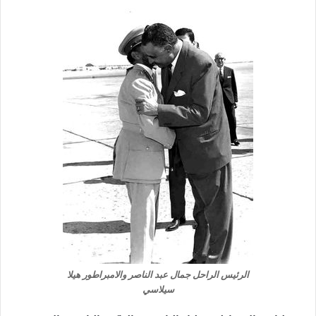
الرئيس الراحل جمال عبد الناصر والامبراطور هيلا
سيلاسي