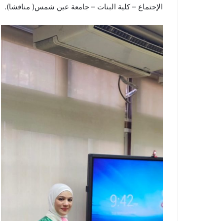
الإجتماع – كلية البنات – جامعة عين شمس( مناقشا).