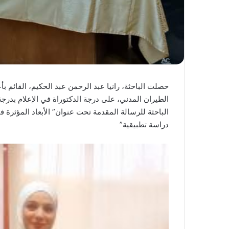
حصلت الباحثة، رانيا عبد الرحمن عبد الحكيم، القائم 
الطيران المدني، على درجة الدكتوراة في الإعلام بدرج
الباحثة للرسالة المقدمة تحت عنوان” الأبعاد المؤثرة 
دراسة تطبيقية”