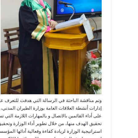
وتم مناقشة الباحثة في الرسالة التي هدفت للتعرف على 
إدارات أنشطة العلاقات العامة بوزارة الطيران المدني، 
على أداء القائمين بالاتصال و بالمهارات اللازمة التي
تحقيق الهدف منها، من خلال تطوير أداء الوزارة وتحقيق 
استراتيجية الوزارة لزيادة كفاءة وفعالية أدائها المؤ