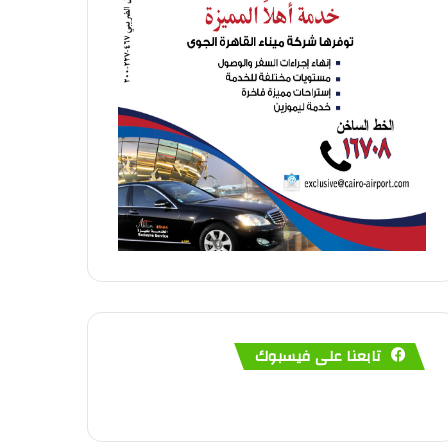
تابعنا على فيسبوك