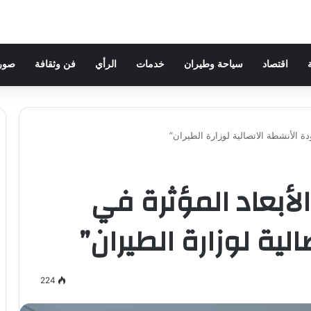
اقتصاد
سياحة وطيران
خدمات
الرأي
فن وثقافة
صور 
دة الأنشطة الاتصالية لوزارة الطيران”
لأبعاد المؤثرة في
لية لوزارة الطيران”
224