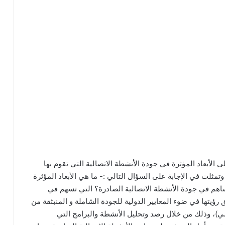
الأبعاد المؤثرة في جودة الأنشطة الاتصالية التي تقوم بها
وتمثلت في الإجابة على السؤال التالي :- ما هي الأبعاد المؤثرة
 تساهم في جودة الأنشطة الاتصالية الصادرة؟ التي تسهم في
رؤيتها في ضوء المعايير الدولية للجودة الشاملة و المنبثقة من
سسي)، وذلك من خلال رصد وتحليل الأنشطة والبرامج التي