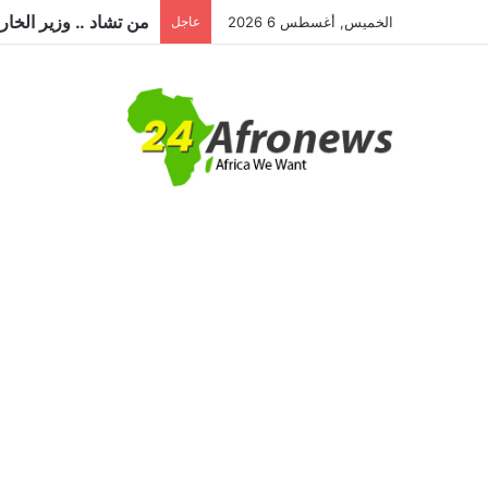
الخميس, أغسطس 6 2026
عاجل