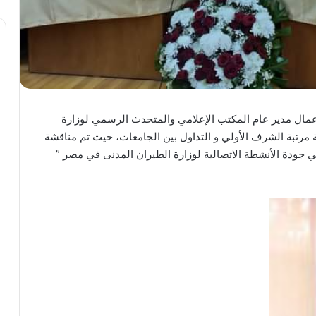
بأعمال مدير عام المكتب الإعلامي والمتحدث الرسمي لوزارة
ة مرتبة الشرف الأولي و التداول بين الجامعات، حيث تم مناقشة
في جودة الأنشطة الاتصالية لوزارة الطيران المدنى في مصر ”