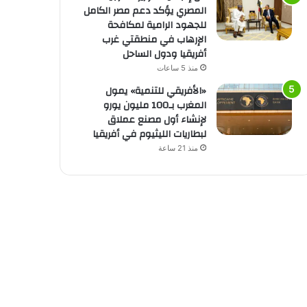
المصري يؤكد دعم مصر الكامل
للجهود الرامية لمكافحة
الإرهاب في منطقتي غرب
أفريقيا ودول الساحل
منذ 5 ساعات
«الأفريقي للتنمية» يمول
المغرب بـ100 مليون يورو
لإنشاء أول مصنع عملاق
لبطاريات الليثيوم في أفريقيا
منذ 21 ساعة