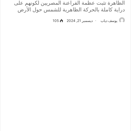
الظاهرة تثبت عظمة الفراعنة المصريين لكونهم على
دراية كاملة بالحركة الظاهرية للشمس حول الأرض
يوسف دياب
ديسمبر 21, 2024
105