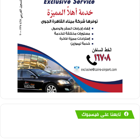
تابعنا على فيسبوك