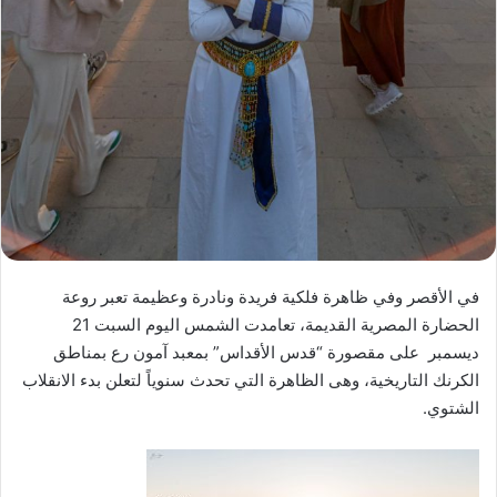
في الأقصر وفي ظاهرة فلكية فريدة ونادرة وعظيمة تعبر روعة
الحضارة المصرية القديمة، تعامدت الشمس اليوم السبت 21
ديسمبر على مقصورة “قدس الأقداس” بمعبد آمون رع بمناطق
الكرنك التاريخية، وهى الظاهرة التي تحدث سنوياً لتعلن بدء الانقلاب
الشتوي.