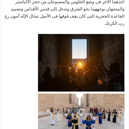
أحدهما الآخر فى وضع الجلوس والمصنوعان من حجر الألباستر
والمتجهان بوجههما نحو الشرق وتدخل إلى قدس الأقداس وتضيئ
القاعدة الحجرية التى كان يقف فوقها فى الأصل تمثال الإله آمون رع
رب الكرنك.