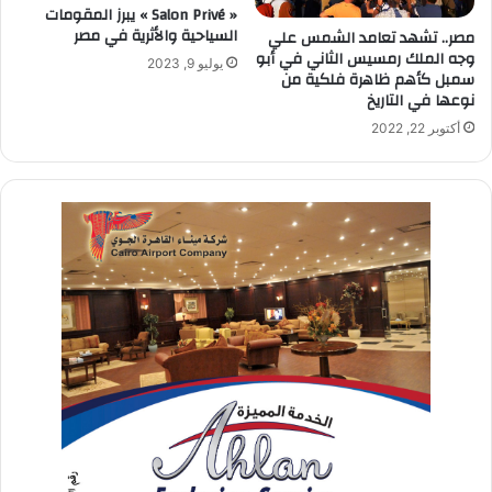
« Salon Privé » يبرز المقومات
السياحية والأثرية في مصر
مصر.. تشهد تعامد الشمس علي
وجه الملك رمسيس الثاني في أبو
يوليو 9, 2023
سمبل كأهم ظاهرة فلكية من
نوعها في التاريخ
أكتوبر 22, 2022