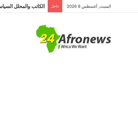
السبت, أغسطس 8 2026
عاجل