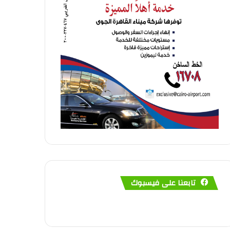
تابعنا على فيسبوك