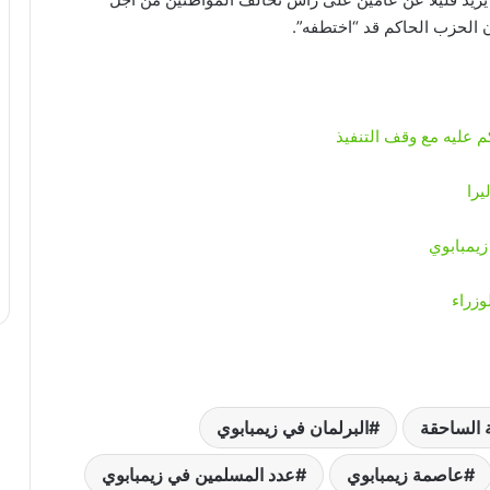
 عليه مع وقف التنفيذ
زيمبابوي
وزراء
ة الساحقة
البرلمان في زيمبابوي
عاصمة زيمبابوي
عدد المسلمين في زيمبابوي