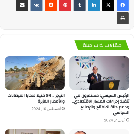
طباعة
مقالات ذات صلة
الرئيس السيسي: مستمرون في
النيجر .. 94 قتيلا ضحايا الفيضانات
تنفيذ إجراءات المسار الاقتصادي..
والأمطار الغزيرة
ودعم حالة الانفتاح والإصلاح
أغسطس 10, 2024
السياسي
أبريل 7, 2024