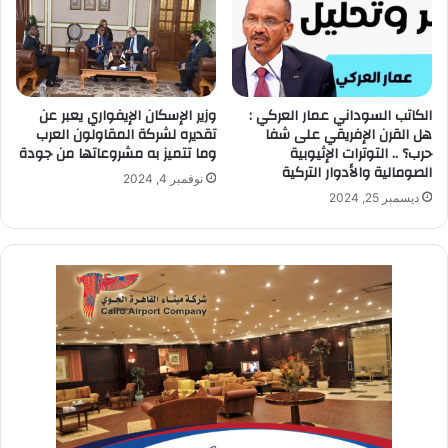
الكاتب السوداني عمار العركي :
وزير الإسكان الإيفواري يعبر عن
هل القرن الإفريقي على شفا
تقديره لشركة المقاولون العرب
حرب؟ .. التوترات الإثيوبية
وما تتميز به مشروعاتها من جودة
الصومالية والأدوار التركية
نوفمبر 4, 2024
ديسمبر 25, 2024