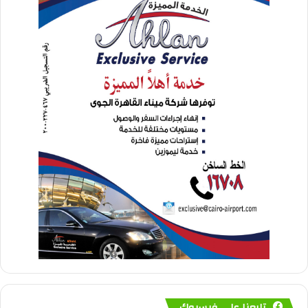
تابعنا على فيسبوك