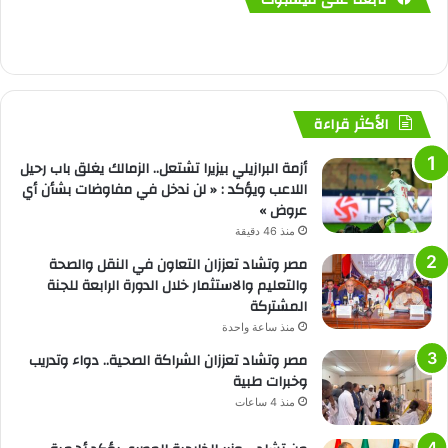
الأكثر قراءة
أزمة البرازيلي بيزيرا تشتعل.. الزمالك يغلق باب رحيل
اللاعب ويؤكد : « لن ندخل في مفاوضات بشأن أي
عروض »
منذ 46 دقيقة
مصر وتشاد تعززان التعاون في النقل والصحة
والتعليم والاستثمار خلال الدورة الرابعة للجنة
المشتركة
منذ ساعة واحدة
مصر وتشاد تعززان الشراكة الصحية.. دواء وتدريب
وخبرات طبية
منذ 4 ساعات