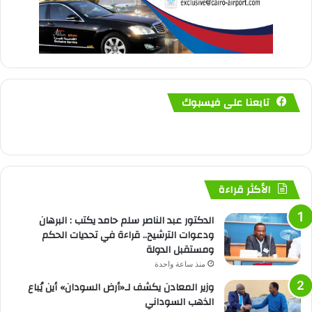
تابعنا على فيسبوك
الأكثر قراءة
الدكتور عبد الناصر سلم حامد يكتب : البرهان
ودعوات الترشيح.. قراءة في تحديات الحكم
ومستقبل الدولة
منذ ساعة واحدة
وزير المعادن يكشف لـ«أرض السودان» أين يُباع
الذهب السوداني