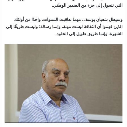
التي تتحول إلى جزء من الضمير الوطني.
وسيظل شعبان يوسف، مهما تعاقبت السنوات، واحدًا من أولئك
الذين فهموا أن الثقافة ليست مهنة، وإنما رسالة؛ وليست طريقًا إلى
الشهرة، وإنما طريق طويل إلى الخلود.