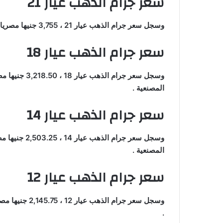
سعر جرام الذهب عيار 21
وسجل سعر جرام الذهب عيار 21 ، 3,755 جنيها مصريا في بداية تعاملات اليوم الأحد بمحلات الصاغة بدون المصنعية .
سعر جرام الذهب عيار 18
وسجل سعر جرام 
المصنعية .
سعر جرام الذهب عيار 14
وسجل سعر جرام 
المصنعية .
سعر جرام الذهب عيار 12
وسجل سعر جرام 
.