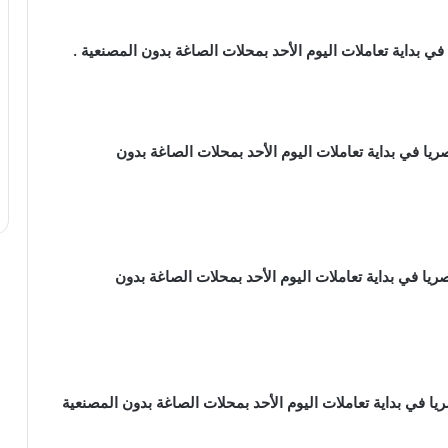
الذهب عيار 18 ، 3,218.50 جنيها مصريا في بداية تعاملات اليوم الأحد بمحلات الصاغة بدون
الذهب عيار 14 ، 2,503.25 جنيها مصريا في بداية تعاملات اليوم الأحد بمحلات الصاغة بدون
الذهب عيار 12 ، 2,145.75 جنيها مصريا في بداية تعاملات اليوم الأحد بمحلات الصاغة بدون المصنعية