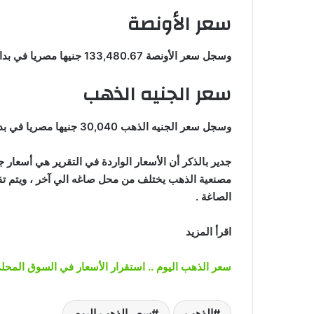
سعر الأونصة
وسجل سعر الأونصة 133,480.67 جنيها مصريا في بداية تعاملات اليوم الأحد بمحلات الصاغة بدون المصنعية .
سعر الجنيه الذهب
وسجل سعر الجنيه الذهب 30,040 جنيها مصريا في بداية تعاملات اليوم الأحد بمحلات الصاغة بدون المصنعية .
جدير بالذكر أن الأسعار الواردة في التقرير هي أسعار 
مصنعية الذهب يختلف من محل صاغه الي آخر ، ويتم تق
الصاغة .
اقرأ المزيد
سعر الذهب اليوم .. استقرار الأسعار في السوق المحلي
الذهب
سعر الذهب اليوم