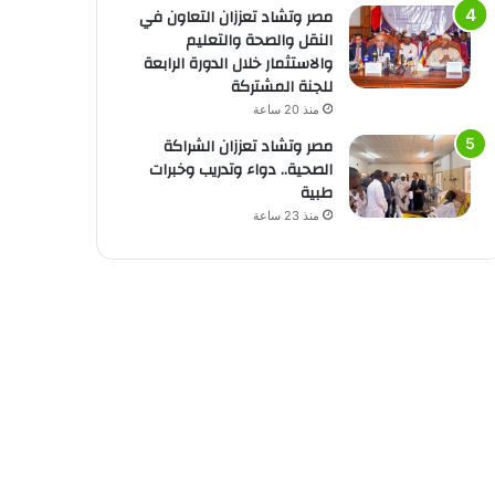
مصر وتشاد تعززان التعاون في
النقل والصحة والتعليم
والاستثمار خلال الدورة الرابعة
للجنة المشتركة
منذ 20 ساعة
مصر وتشاد تعززان الشراكة
الصحية.. دواء وتدريب وخبرات
طبية
منذ 23 ساعة