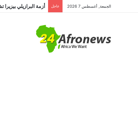
الجمعة, أغسطس 7 2026
عاجل