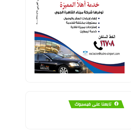
تابعنا على فيسبوك