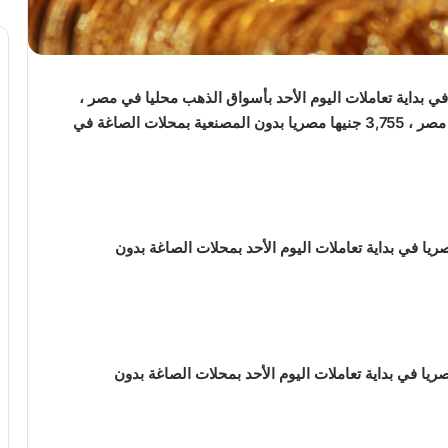
ي بداية تعاملات اليوم الأحد بأسواق الذهب محليا في مصر ،
حيث سجل سعر جرام الذهب عيار 21 ، الأكثر طلبا في مصر ، 3,755 جنيها مصريا بدون المصنعية بمحلات الصاغة في
الذهب عيار 24 ، 4,291.50 جنيها مصريا في بداية تعاملات اليوم الأحد بمحلات الصاغة بدون
 الذهب عيار 22 ، 3,933.75 جنيها مصريا في بداية تعاملات اليوم الأحد بمحلات الصاغة بدون