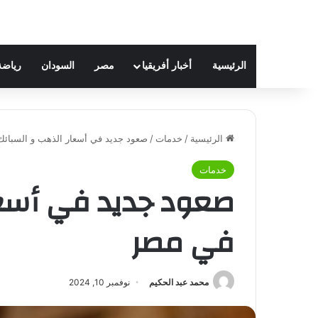
الرئيسية
أخبار أفريقيا
مصر
السودان
رياضة
الرئيسية
/
خدمات
/
صعود جديد في أسعار الذهب و السبائ
خدمات
صعود جديد في أسعا
في مصر
محمد عبد الحكيم
نوفمبر 10, 2024