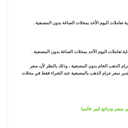
جرام الذهب الخام بدون المصنعية ، وذلك بالنظر لأن سعر
دير سعر جرام الذهب بالمصنعية عند الشراء فقط في محلات
 بمصر وتراجع كبير عالميا