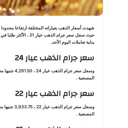
شهدت أسعار الذهب بعياراته المختلفة ارتفاعا محدودا ف
بداية تعاملات اليوم الأحد.
سعر جرام الذهب عيار 24
وسجل سعر جرام 
المصنعية .
سعر جرام الذهب عيار 22
وسجل سعر جرام
المصنعية .