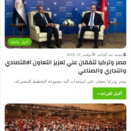
أخبار عاجلة
محمد عبد الحكيم
نوفمبر 13, 2025
مصر وتركيا تتفقان علي تعزيز التعاون الاقتصادي
والتجاري والصناعي
مصر وتركيا تتفقان علي استحداث آلية مجموعة التخطيط المشتركة،
أكمل القراءة »