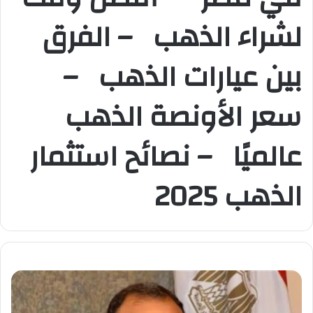
لشراء الذهب – الفرق
بين عيارات الذهب –
سعر الأونصة الذهب
عالميًا – نصائح استثمار
الذهب 2025