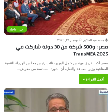
أخبار عاجلة
محمد عبد الحكيم
نوفمبر 12, 2025
مصر : و500 شركة من 30 دولة شاركت في
TransMEA 2025
مصر أكد الفريق مهندس كامل الوزير، نائب رئيس مجلس الوزراء للتنمية
الصناعية وزير الصناعة والنقل، أن الدورة السادسة من معرض…
أكمل القراءة »