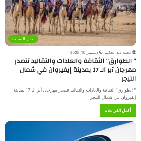
أخبار السياحة
محمد عبد الحكيم
ديسمبر 10, 2025
” الطوارق” الثقافة والعادات والتقاليد تتصدر
مهرجان آير الـ 17 بمدينة إيفيروان في شمال
النيجر
" الطوارق" الثقافة والعادات والتقاليد تتصدر مهرجان آير الـ 17 بمدينة
إيفيروان في شمال النيجر
أكمل القراءة »