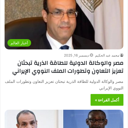
أخبار العالم
محمد عبد الحكيم
ديسمبر 16, 2025
مصر والوكالة الدولية للطاقة الذرية تبحثان
تعزيز التعاون وتطورات الملف النووي الإيراني
مصر والوكالة الدولية للطاقة الذرية تبحثان تعزيز التعاون وتطورات الملف
النووي الإيراني
أكمل القراءة »