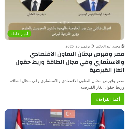
أخبار عاجلة
محمد عبد الحكيم
نوفمبر 25, 2025
مصر وقبرص تبحثان التعاون الاقتصادي
والاستثماري وفي مجال الطاقة وربط حقول
الغاز القبرصية
مصر وقبرص تبحثان التعاون الاقتصادي والاستثماري وفي مجال الطاقة
وربط حقول الغاز القبرصية
أكمل القراءة »