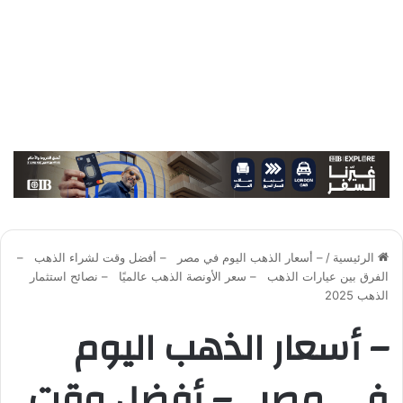
الرئيسية
/
– أسعار الذهب اليوم في مصر – أفضل وقت لشراء الذهب –
الفرق بين عيارات الذهب – سعر الأونصة الذهب عالميًا – نصائح استثمار
الذهب 2025
– أسعار الذهب اليوم
في مصر – أفضل وقت