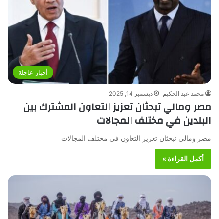
أخبار عاجلة
محمد عبد الحكيم
ديسمبر 14, 2025
مصر ومالي تبحثان تعزيز التعاون المشترك بين
البلدين في مختلف المجالات
مصر ومالي تبحثان تعزيز التعاون في مختلف المجالات
أكمل القراءة »