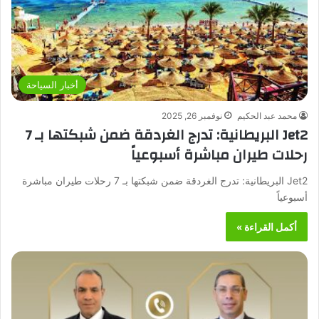
أخبار السياحة
محمد عبد الحكيم
نوفمبر 26, 2025
Jet2 البريطانية: تدرج الغردقة ضمن شبكتها بـ 7
رحلات طيران مباشرة أسبوعياً
Jet2 البريطانية: تدرج الغردقة ضمن شبكتها بـ 7 رحلات طيران مباشرة
أسبوعياً
أكمل القراءة »