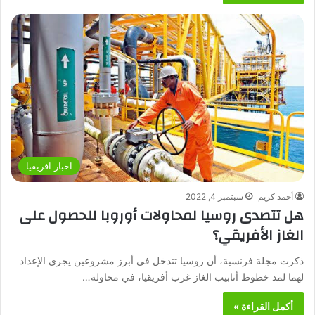
اخبار افريقيا
أحمد كريم
سبتمبر 4, 2022
هل تتصدى روسيا لمحاولات أوروبا للحصول على
الغاز الأفريقي؟
ذكرت مجلة فرنسية، أن روسيا تتدخل في أبرز مشروعين يجري الإعداد
لهما لمد خطوط أنابيب الغاز غرب أفريقيا، في محاولة…
أكمل القراءة »