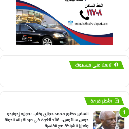
تابعنا على فيسبوك
الأكثر قراءة
السفير دكتور محمد حجازي يكتب : جوزيه إدواردو
دوس سانتوس… قائد أنغولا في مرحلة بناء الدولة
وتعزيز الشراكة مع القاهرة