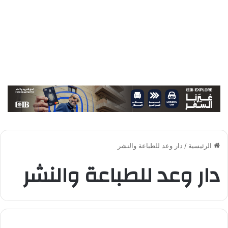
الرئيسية
/
دار وعد للطباعة والنشر
دار وعد للطباعة والنشر