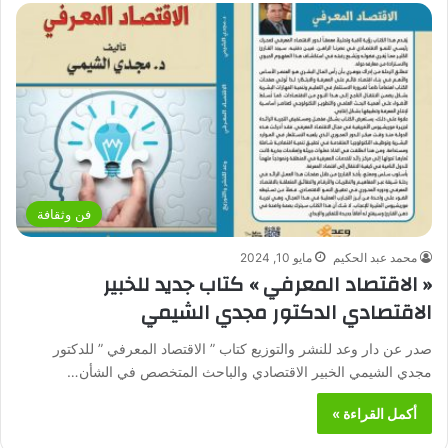
فن وثقافة
محمد عبد الحكيم
مايو 10, 2024
« الاقتصاد المعرفي » كتاب جديد للخبير
الاقتصادي الدكتور مجدي الشيمي
صدر عن دار وعد للنشر والتوزيع كتاب ” الاقتصاد المعرفي ” للدكتور
مجدي الشيمي الخبير الاقتصادي والباحث المتخصص في الشأن…
أكمل القراءة »