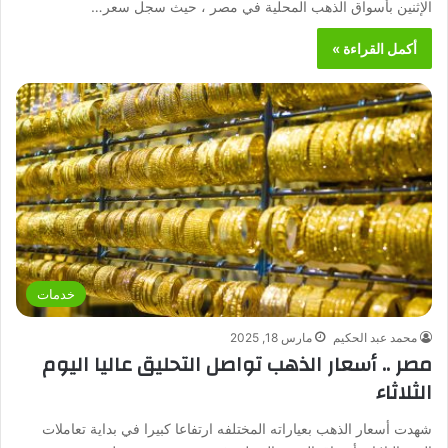
الإثنين بأسواق الذهب المحلية في مصر ، حيث سجل سعر…
أكمل القراءة »
خدمات
محمد عبد الحكيم
مارس 18, 2025
مصر .. أسعار الذهب تواصل التحليق عاليا اليوم
الثلاثاء
شهدت أسعار الذهب بعياراته المختلفه ارتفاعا كبيرا في بداية تعاملات