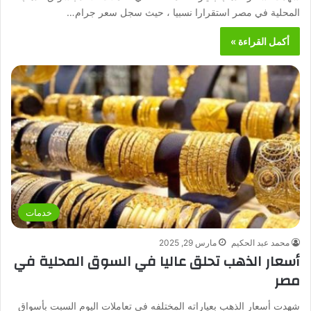
المحلية في مصر استقرارا نسبيا ، حيث سجل سعر جرام…
أكمل القراءة »
خدمات
محمد عبد الحكيم
مارس 29, 2025
أسعار الذهب تحلق عاليا في السوق المحلية في
مصر
شهدت أسعار الذهب بعياراته المختلفه في تعاملات اليوم السبت بأسواق