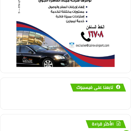
تابعنا على فيسبوك
الأكثر قراءة