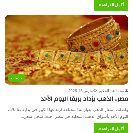
أكمل القراءة »
خدمات
محمد عبد الحكيم
مارس 16, 2025
مصر.. الذهب يزداد بريقا اليوم الأحد
واصلت أسعار الذهب بعياراته المختلفه ارتفاعها الكبير في بداية تعاملات
اليوم الأحد بأسواق الذهب المحلية في مصر، حيث سجل سعر…
أكمل القراءة »