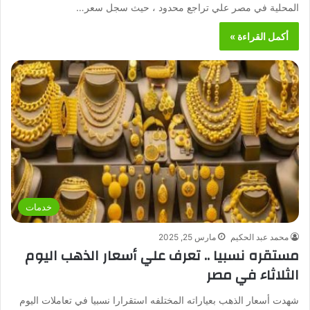
المحلية في مصر علي تراجع محدود ، حيث سجل سعر…
أكمل القراءة »
خدمات
محمد عبد الحكيم
مارس 25, 2025
مستقره نسبيا .. تعرف علي أسعار الذهب اليوم
الثلاثاء في مصر
شهدت أسعار الذهب بعياراته المختلفه استقرارا نسبيا في تعاملات اليوم