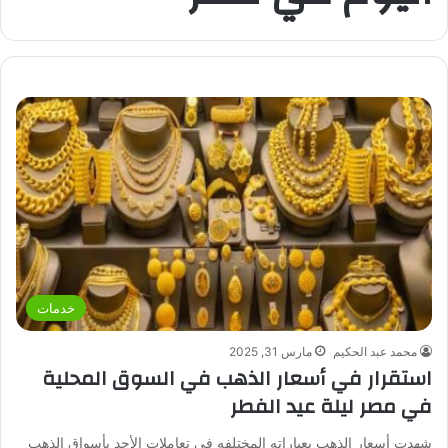
خدمات
محمد عبد الحكيم
مارس 31, 2025
استقرار في أسعار الذهب في السوق المحلية
في مصر ليلة عيد الفطر
شهدت أسعار الذهب بعياراته المختلفه في تعاملات الأحد بأسواق الذهب