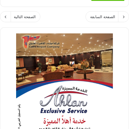
الصفحة السابقة
الصفحة التالية