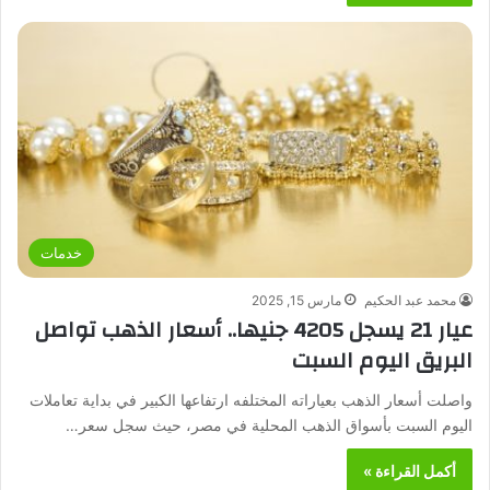
خدمات
محمد عبد الحكيم
مارس 15, 2025
عيار 21 يسجل 4205 جنيها.. أسعار الذهب تواصل
البريق اليوم السبت
واصلت أسعار الذهب بعياراته المختلفه ارتفاعها الكبير في بداية تعاملات
اليوم السبت بأسواق الذهب المحلية في مصر، حيث سجل سعر…
أكمل القراءة »