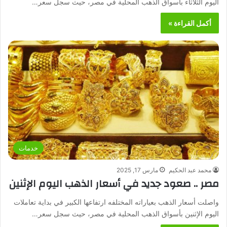
اليوم الثلاثاء بأسواق الذهب المحلية في مصر، حيث سجل سعر…
أكمل القراءة »
خدمات
محمد عبد الحكيم
مارس 17, 2025
مصر .. صعود جديد في أسعار الذهب اليوم الإثنين
واصلت أسعار الذهب بعياراته المختلفه ارتفاعها الكبير في بداية تعاملات
اليوم الإثنين بأسواق الذهب المحلية في مصر، حيث سجل سعر…