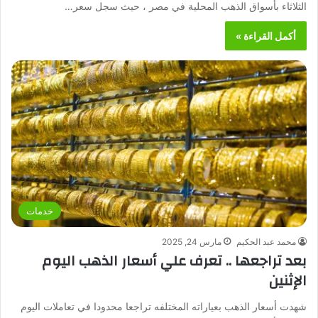
الثلاثاء بأسواق الذهب المحلية في مصر ، حيث سجل سعر…
أكمل القراءة »
خدمات
محمد عبد الحكيم
مارس 24, 2025
بعد تراجعها .. تعرف علي أسعار الذهب اليوم
الإثنين
شهدت أسعار الذهب بعياراته المختلفه تراجعا محدودا في تعاملات اليوم