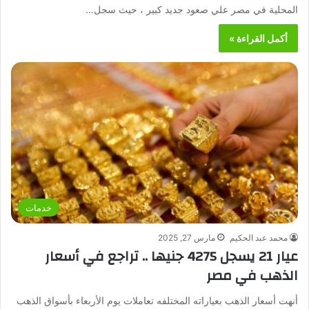
المحلية في مصر علي صعود جديد كبير ، حيث سجل…
أكمل القراءة »
خدمات
محمد عبد الحكيم
مارس 27, 2025
عيار 21 يسجل 4275 جنيها .. تراجع في أسعار
الذهب في مصر
أنهت أسعار الذهب بعياراته المختلفه تعاملات يوم الأربعاء بأسواق الذهب