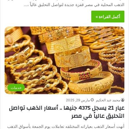
الذهب المحلية في مصر قفزة جديدة لتواصل التحليق عالياً ،…
أكمل القراءة »
خدمات
محمد عبد الحكيم
مارس 29, 2025
عيار 21 يسجل 4375 جنيها .. أسعار الذهب تواصل
التحليق عالياً في مصر
أنهت أسعار الذهب بعياراته المختلفه تعاملات يوم الجمعة بأسواق الذهب