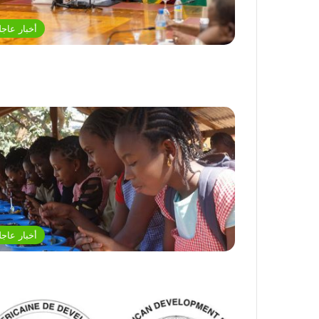
أخبار عاجل
أخبار عاجل