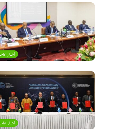
أخبار عاجل
أخبار عاجل