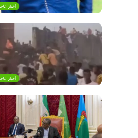
أخبار عاجل
أخبار عاجل