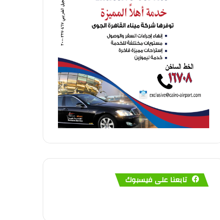
تابعنا على فيسبوك