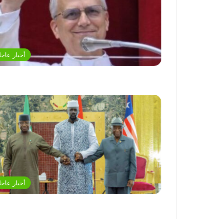
أخبار عاجل
أخبار عاجل