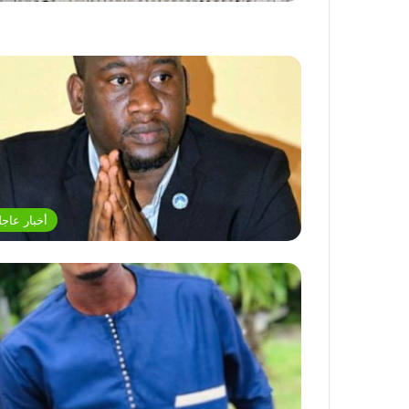
أخبار عاجل