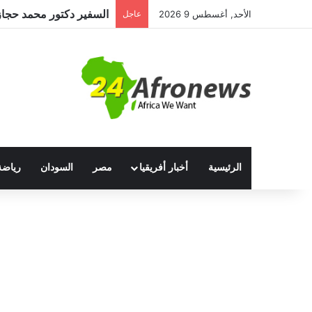
الأحد, أغسطس 9 2026
عاجل
الرئيسية
أخبار أفريقيا
مصر
السودان
رياضة