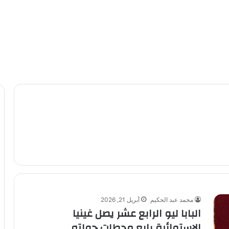
محمد عبد الحكيم
أبريل 21, 2026
البابا ليو الرابع عشر يصل غينيا
الاستوائية رابع محطات جولته