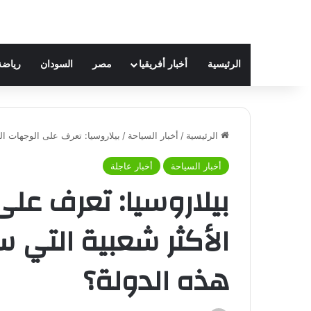
الرئيسية
أخبار أفريقيا
مصر
السودان
رياضة
الرئيسية
/
أخبار السياحة
/
بيلاروسيا: تعرف على الوجهات ال
أخبار السياحة
أخبار عاجلة
بيلاروسيا: تعرف على
الأكثر شعبية التي 
هذه الدولة؟