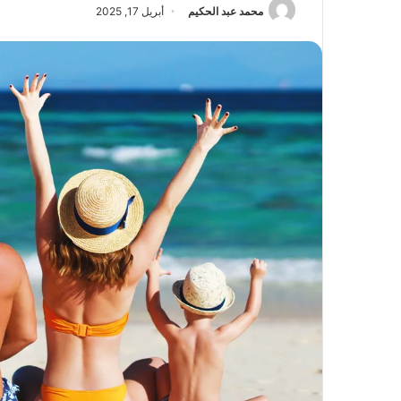
محمد عبد الحكيم
أبريل 17, 2025