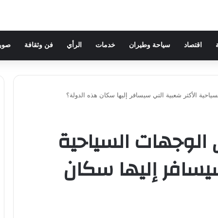
اقتصاد
سياحة وطيران
خدمات
الرأي
فن وثقافة
صور 
سياحية الأكثر شعبية التي سيسافر إليها سكان هذه الدولة؟
 الوجهات السياحية
سيسافر إليها سكان