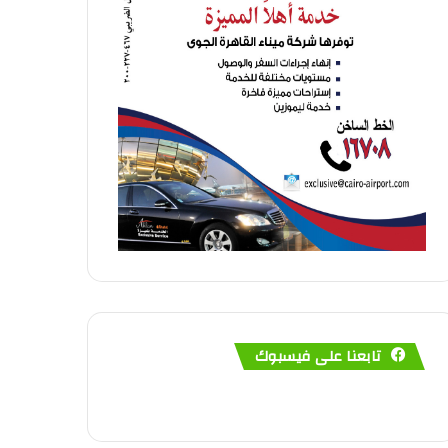
تابعنا على فيسبوك