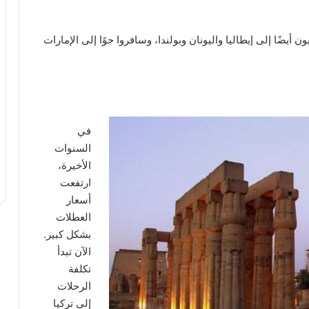
أيضًا إلى إيطاليا واليونان وبولندا، وسافروا جوًا إلى الإمارات
في
السنوات
الأخيرة،
ارتفعت
أسعار
العطلات
بشكل كبير.
الآن تبدأ
تكلفة
الرحلات
إلى تركيا