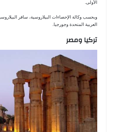
الأولى.
وبحسب وكالة الإحصاءات البيلاروسية، سافر البيلاروسيون 
العربية المتحدة وجورجيا.
تركيا ومصر