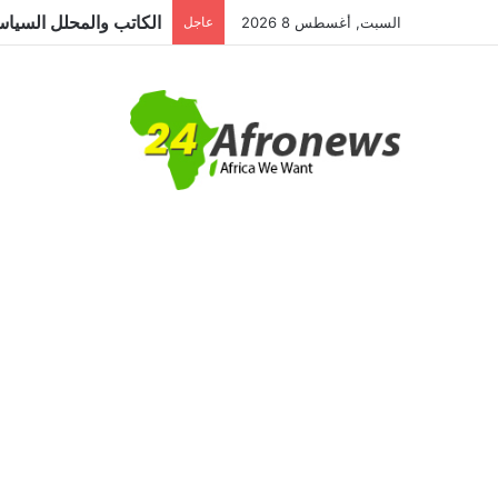
السبت, أغسطس 8 2026
عاجل