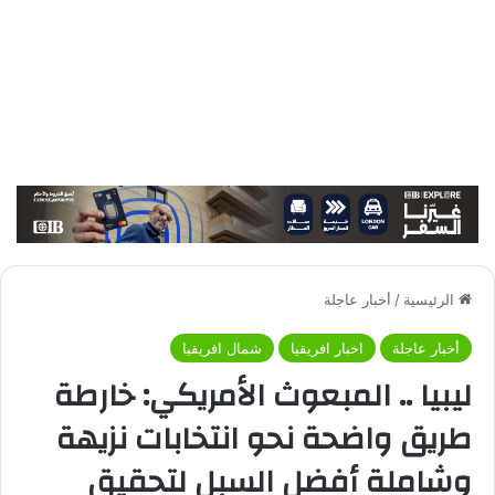
الرئيسية
/
أخبار عاجلة
أخبار عاجلة
اخبار افريقيا
شمال افريقيا
ليبيا .. المبعوث الأمريكي: خارطة
طريق واضحة نحو انتخابات نزيهة
وشاملة أفضل السبل لتحقيق