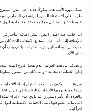
تشكل ثورة الأئمة هذه شكوكًا جديدة في النص المقترح 
طرحه على الاستفتا
عليه بالاتفاق المتبادل مع المجموعة الاقتصادية لدول غ
حقيقة أن البطاقة البيومترية الجديدة ، والتي يجب أن 
حتى الآن.
إدارة العملية الانتخابية – والتي كان من المقرر إنشاؤها
والعودة، أن يأمر دستوري. قد يؤدي عدم الالتزام بهذه
التي مالي عضو فيها ، مثل الجماعة الاقتصادية لدول غر
إقرأ ايضا:-