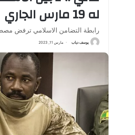
له 19 مارس الجاري
رابطة التضامن الاسلامي ترفض مصطلح
يوسف دياب
مارس 11, 2023