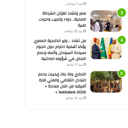
منذ 7 ساعات
مصر وتشاد تعززان الشراكة
الصحية.. دواء وتدريب وخبرات
طبية
منذ 10 ساعات
من تشاد .. وزير الخارجية المصري
يؤكد أهمية احترام دول الجوار
لسيادة السودان وأمنه وعدم
التدخل في شؤونه الداخلية
منذ 11 ساعة
التجاري وفا بنك إيجيبت يدعم
التبادل الثقافي والفني قارة
أفريقيا من خلال مبادرة «
JamSalam 2026 »
منذ 12 ساعة