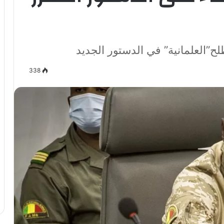
”العلمانية” في الدستور الجديد
338