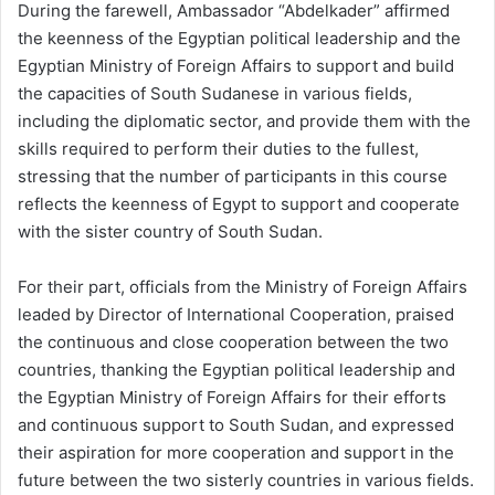
During the farewell, Ambassador “Abdelkader” affirmed
the keenness of the Egyptian political leadership and the
Egyptian Ministry of Foreign Affairs to support and build
the capacities of South Sudanese in various fields,
including the diplomatic sector, and provide them with the
skills required to perform their duties to the fullest,
stressing that the number of participants in this course
reflects the keenness of Egypt to support and cooperate
with the sister country of South Sudan.
For their part, officials from the Ministry of Foreign Affairs
leaded by Director of International Cooperation, praised
the continuous and close cooperation between the two
countries, thanking the Egyptian political leadership and
the Egyptian Ministry of Foreign Affairs for their efforts
and continuous support to South Sudan, and expressed
their aspiration for more cooperation and support in the
future between the two sisterly countries in various fields.