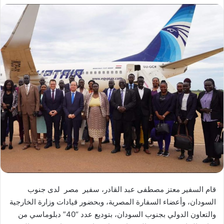
قام السفير معتز مصطفى عبد القادر، سفير مصر لدى جنوب
السودان، وأعضاء السفارة المصرية، وبحضور قيادات وزارة الخارجية
والتعاون الدولي بجنوب السودان، بتوديع عدد “40” دبلوماسي من