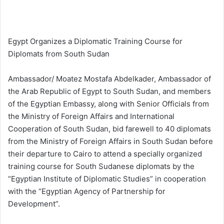
Egypt Organizes a Diplomatic Training Course for
Diplomats from South Sudan
Ambassador/ Moatez Mostafa Abdelkader, Ambassador of
the Arab Republic of Egypt to South Sudan, and members
of the Egyptian Embassy, along with Senior Officials from
the Ministry of Foreign Affairs and International
Cooperation of South Sudan, bid farewell to 40 diplomats
from the Ministry of Foreign Affairs in South Sudan before
their departure to Cairo to attend a specially organized
training course for South Sudanese diplomats by the
“Egyptian Institute of Diplomatic Studies” in cooperation
with the “Egyptian Agency of Partnership for
Development”.