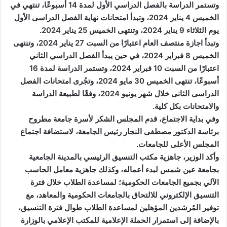
وتستمر الدراسة بالفصل الدراسي الأول لمدة 14 أسبوعًا، تنتهي في
الخميس 4 يناير 2024، وتبدأ امتحانات نهاية الفصل الدراسى الأول
يوم الثلاثاء 9 يناير 2024، وتنتهى الخميس 25 يناير 2024.
وتبدأ اجازة منتصف العام اعتبارًا من السبت 27 يناير 2024، وتنتهى
الخميس 8 فبراير 2024، في حين يبدأ الفصل الدراسي الثاني
اعتبارًا من السبت 10 فبراير 2024، وتستمر الدراسة لمدة 16
أسبوعًا، تنتهى الخميس 30 مايو 2024، وتجُرى امتحانات الفصل
الدراسى الثانى خلال شهر يونيو 2024، وفقًا لطبيعة الدراسة
والامتحانات بكل كلية.
وفي بداية الاجتماع، قدم المجلس الشكر لأسرة جامعة مطروح
برئاسة الدكتور مصطفى النجار رئيس الجامعة، لاستضافة اجتماع
المجلس الأعلى للجامعات.
وأكد الوزير، جاهزية مكتب التنسيق الرئيسي بالمدينة الجامعية
بجامعة عين شمس لبدء أعماله، وكذلك جاهزية معامل الحاسب
الآلي بجميع الجامعات الحكومية؛ لمساعدة الطلاب خلال فترة
التنسيق الإلكتروني للالتحاق بالجامعات الحكومية والمعاهد، مع
توفير المُرشدين المؤهلين لمساعدة الطلاب طوال فترة التنسيق،
بالإضافة إلى استمرار الحملة الإعلامية للمكتب الإعلامي بالوزارة