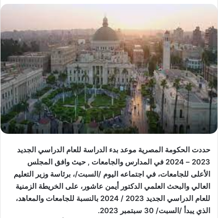
حددت الحكومة المصرية موعد بدء الدراسة للعام الدراسي الجديد
2023 – 2024 في المدارس والجامعات , حيث وافق المجلس
الأعلى للجامعات، في اجتماعه اليوم /السبت/، برئاسة وزير التعليم
العالي والبحث العلمي الدكتور أيمن عاشور، على الخريطة الزمنية
للعام الدراسي الجديد 2023 / 2024 بالنسبة للجامعات والمعاهد،
الذي يبدأ /السبت/ 30 سبتمبر 2023.