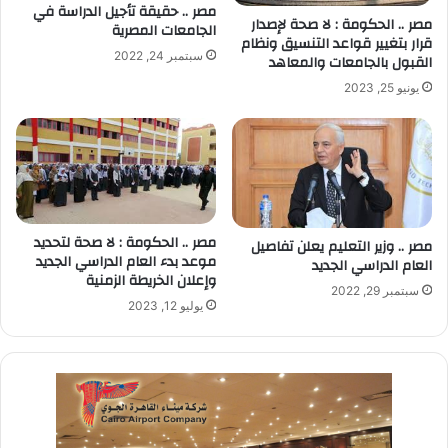
مصر .. حقيقة تأجيل الدراسة في
مصر .. الحكومة : لا صحة لإصدار
الجامعات المصرية
قرار بتغيير قواعد التنسيق ونظام
سبتمبر 24, 2022
القبول بالجامعات ‏والمعاهد
يونيو 25, 2023
مصر .. الحكومة : لا صحة لتحديد
مصر .. وزير التعليم يعلن تفاصيل
موعد بدء العام الدراسي الجديد
العام الدراسي الجديد
وإعلان الخريطة الزمنية
سبتمبر 29, 2022
يوليو 12, 2023