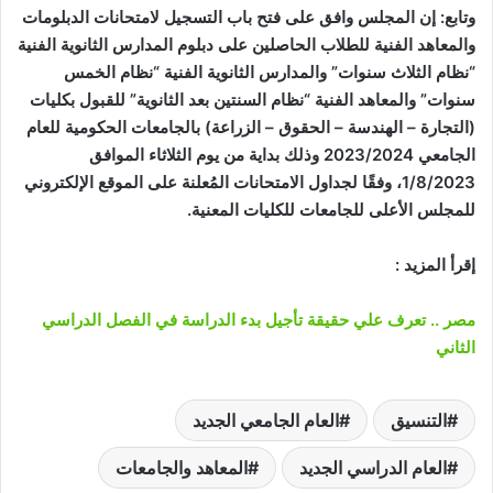
وتابع: إن المجلس وافق على فتح باب التسجيل لامتحانات الدبلومات
والمعاهد الفنية للطلاب الحاصلين على دبلوم المدارس الثانوية الفنية
“نظام الثلاث سنوات” والمدارس الثانوية الفنية “نظام الخمس
سنوات” والمعاهد الفنية “نظام السنتين بعد الثانوية” للقبول بكليات
(التجارة – الهندسة – الحقوق – الزراعة) بالجامعات الحكومية للعام
الجامعي 2023/2024 وذلك بداية من يوم الثلاثاء الموافق
1/8/2023، وفقًا لجداول الامتحانات المُعلنة على الموقع الإلكتروني
للمجلس الأعلى للجامعات للكليات المعنية.
إقرأ المزيد :
مصر .. تعرف علي حقيقة تأجيل بدء الدراسة في الفصل الدراسي
الثاني
التنسيق
العام الجامعي الجديد
العام الدراسي الجديد
المعاهد والجامعات