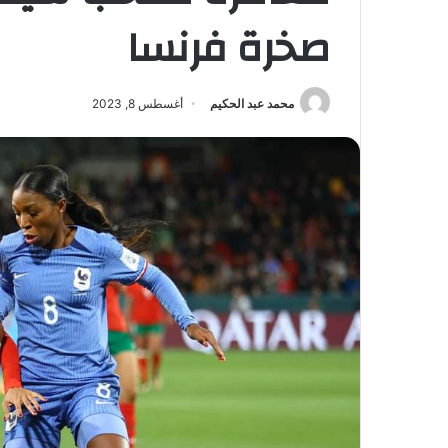
صخرة فرنسا
محمد عبد الحكيم
أغسطس 8, 2023