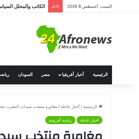
السبت, أغسطس 8 2026
عاجل
الرئيسية
أخبار أفريقيا
مصر
السودان
رياضة
الرئيسية
/
أخبار عاجلة
/
مغامرة منتخب سيدات المغرب تت
أخبار عاجلة
رياضة أفريقية
مغامرة منتخب سيدا